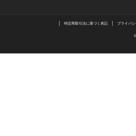
特定商取引法に基づく表記
プライバシ
©