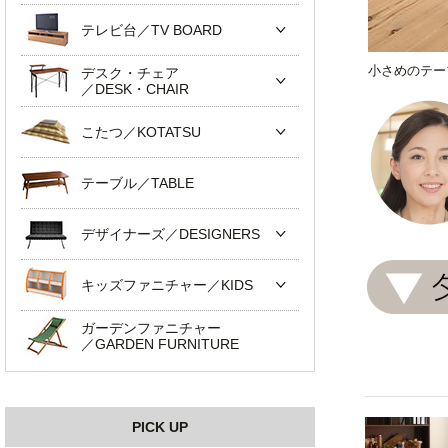
テレビ台／TV BOARD
小さめのテー
デスク・チェア
／DESK・CHAIR
こたつ／KOTATSU
テーブル／TABLE
デザイナーズ／DESIGNERS
キッズファニチャー／KIDS
ガーデンファニチャー
／GARDEN FURNITURE
PICK UP