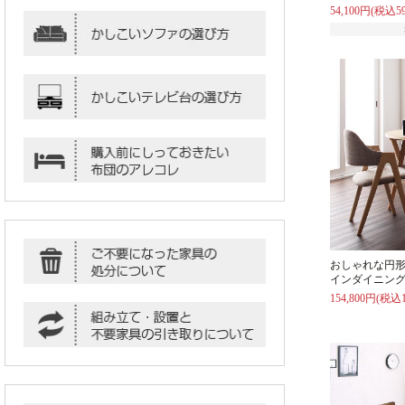
54,100円(税込59
おしゃれな円
インダイニング
154,800円(税込1