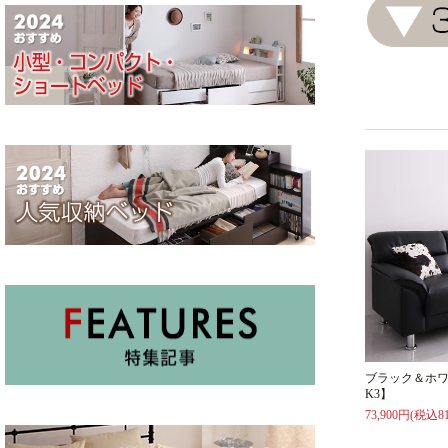
ブラック＆ホワ
K3】
73,900円(税込81