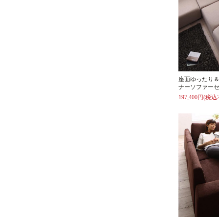
座面ゆったり
ナーソファーセ
197,400円(税込2