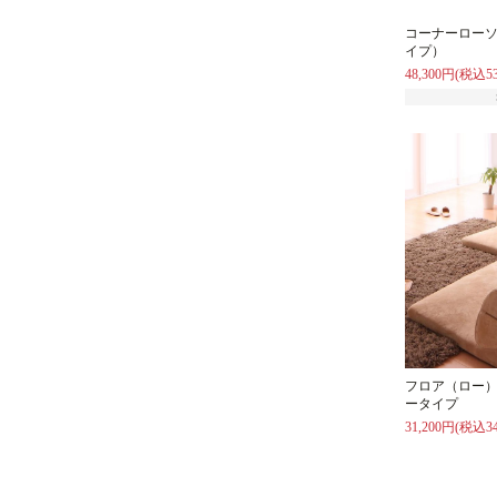
コーナーローソ
イプ）
48,300円(税込53
フロア（ロー）
ータイプ
31,200円(税込34