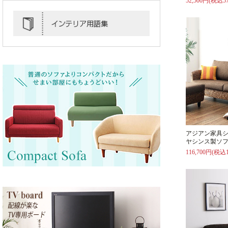
52,500円(税込57
アジアン家具
ヤシンス製ソフ
116,700円(税込1