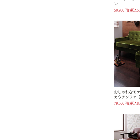
ン
50,900円(税込55
おしゃれなモ
カウチソファ【
79,500円(税込87