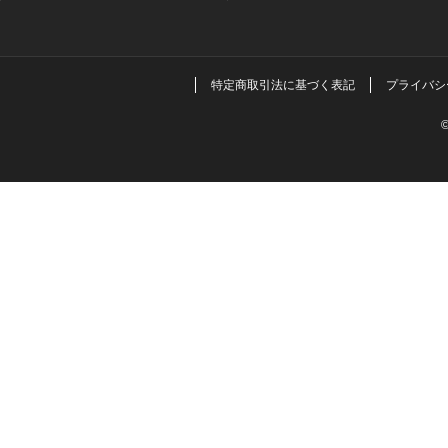
特定商取引法に基づく表記
プライバシ
©