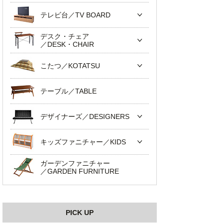
テレビ台／TV BOARD
デスク・チェア
／DESK・CHAIR
こたつ／KOTATSU
テーブル／TABLE
デザイナーズ／DESIGNERS
キッズファニチャー／KIDS
ガーデンファニチャー
／GARDEN FURNITURE
PICK UP