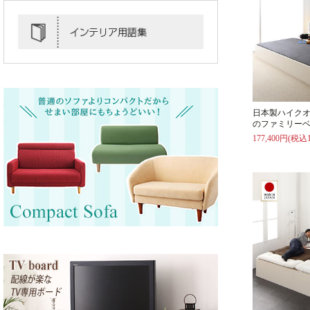
日本製ハイク
のファミリーベ
177,400円(税込1