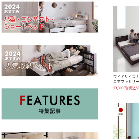
ワイドサイズ
ロアファミリー
53,300円(税込58