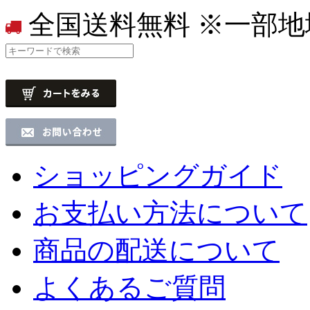
全国送料無料
※一部地
ショッピングガイド
お支払い方法について
商品の配送について
よくあるご質問