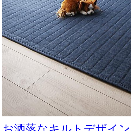
お洒落なキルトデザイン