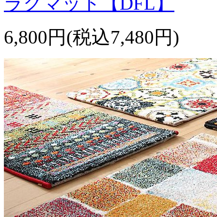
ラグマット【DFL】
6,800円(税込7,480円)