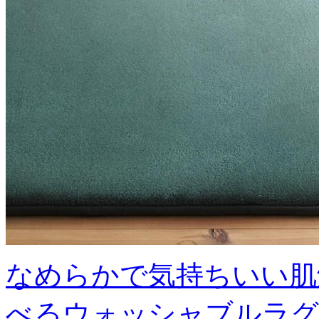
なめらかで気持ちいい肌
べるウォッシャブルラグ