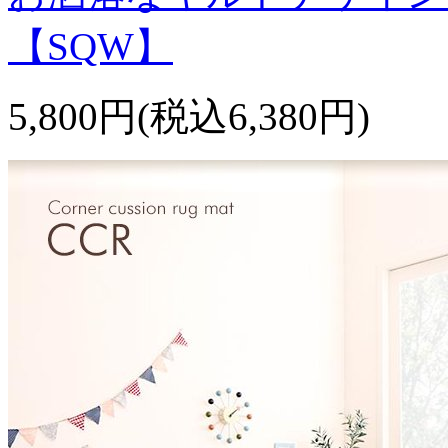
【SQW】
5,800円(税込6,380円)