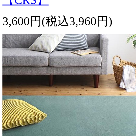
3,600円(税込3,960円)