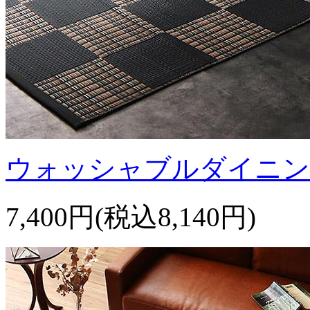
ウォッシャブルダイニン
7,400円(税込8,140円)