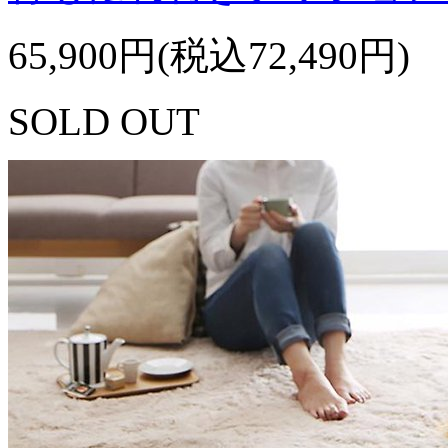
65,900円(税込72,490円)
SOLD OUT