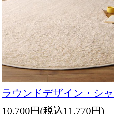
ラウンドデザイン・シャ
10,700円(税込11,770円)