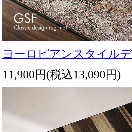
ヨーロピアンスタイルデ
11,900円(税込13,090円)