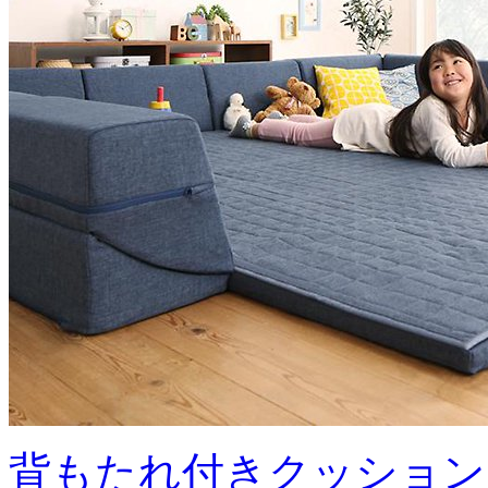
背もたれ付きクッション