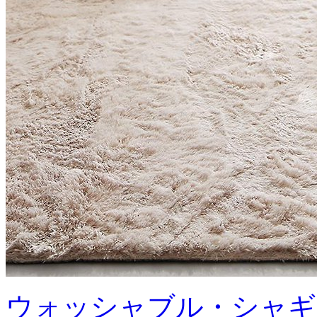
ウォッシャブル・シャギ