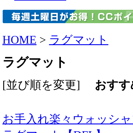
HOME
>
ラグマット
ラグマット
[並び順を変更]
おすす
お手入れ楽々ウォッシャ