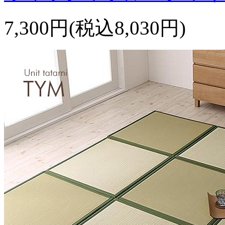
7,300円(税込8,030円)