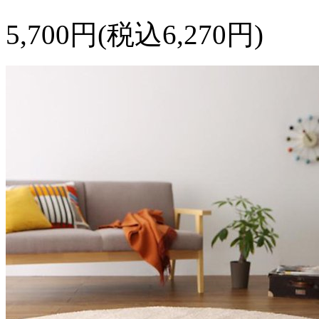
5,700円(税込6,270円)