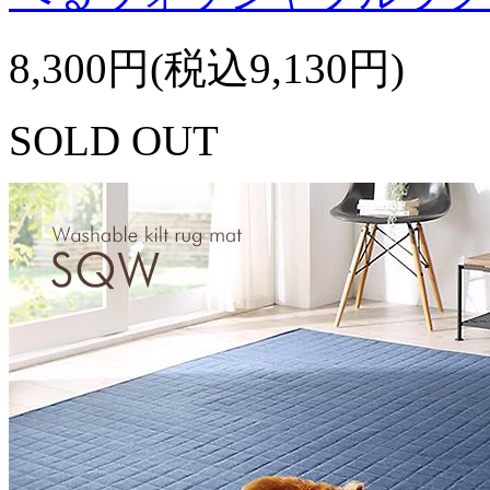
8,300円(税込9,130円)
SOLD OUT