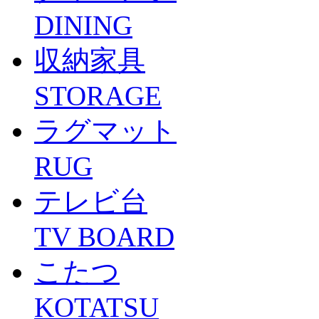
DINING
収納家具
STORAGE
ラグマット
RUG
テレビ台
TV BOARD
こたつ
KOTATSU