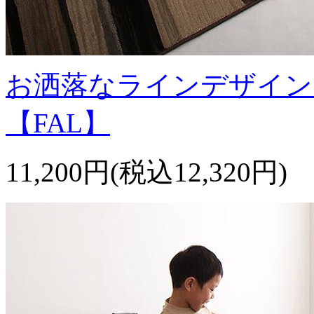
お洒落なラインデザイン
【FAL】
11,200円(税込12,320円)