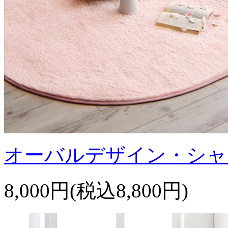
オーバルデザイン・シャ
8,000円(税込8,800円)