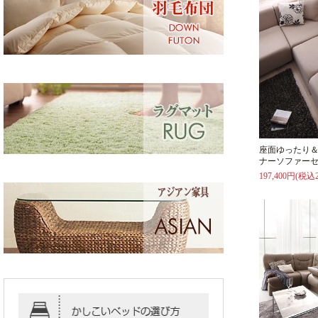
座面ゆったり
ナーソファーセ
197,400円(税込2