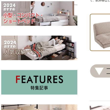
て、飲み物な