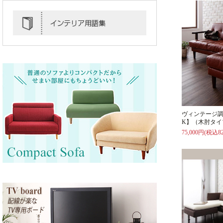
ヴィンテージ調
K】（木肘タイ
75,000円(税込82