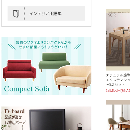
ナチュラル感
エクステンショ
～9点セット
139,800円(税込1