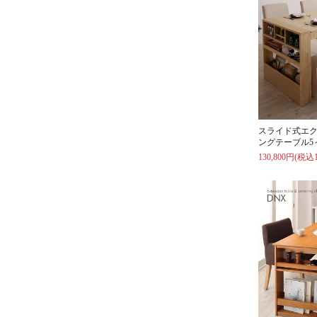
スライド式エ
ングテーブル5
130,800円(税込1