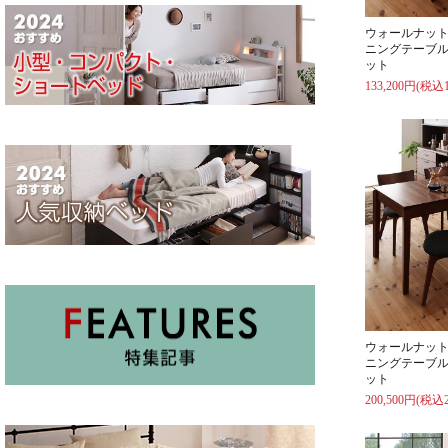
ウォールナッ
ニングテーブル
ット
133,200円(税込1
ウォールナッ
ニングテーブル
ット
200,500円(税込2