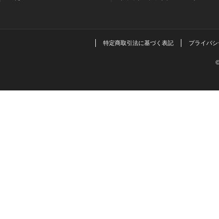
特定商取引法に基づく表記
プライバシ
©