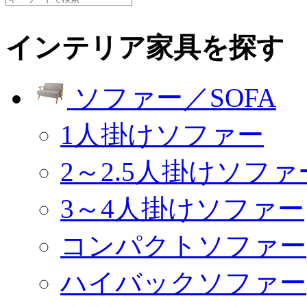
インテリア家具を探す
ソファー／SOFA
1人掛けソファー
2～2.5人掛けソファ
3～4人掛けソファー
コンパクトソファー
ハイバックソファー