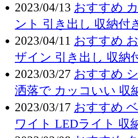
2023/04/13
おすすめ カ
ント 引き出し 収納付
2023/04/11
おすすめ お
ザイン 引き出し 収納
2023/03/27
おすすめ シ
洒落で カッコいい 収
2023/03/17
おすすめ ベ
ワイト LEDライト 収