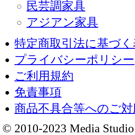
民芸調家具
アジアン家具
特定商取引法に基づく
プライバシーポリシー
ご利用規約
免責事項
商品不具合等へのご対
© 2010-2023 Media Studio 