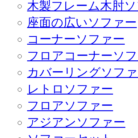
木製フレーム木肘ソ
座面の広いソファー
コーナーソファー
フロアコーナーソフ
カバーリングソファ
レトロソファー
フロアソファー
アジアンソファー