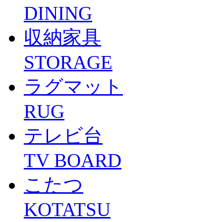
DINING
収納家具
STORAGE
ラグマット
RUG
テレビ台
TV BOARD
こたつ
KOTATSU