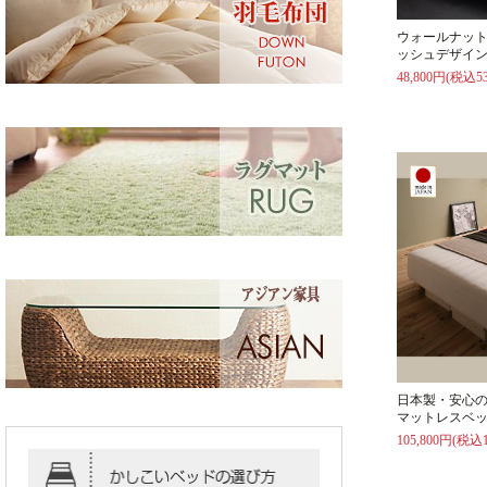
ウォールナッ
ッシュデザイン
48,800円(税込53
日本製・安心
マットレスベッ
105,800円(税込1