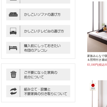
家族みんなで
＆照明付き連結
83,100円(税込91