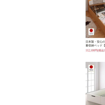
日本製・安心
量収納ベッド【
112,100円(税込1