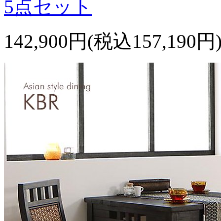
5点セット
142,900円(税込157,190円