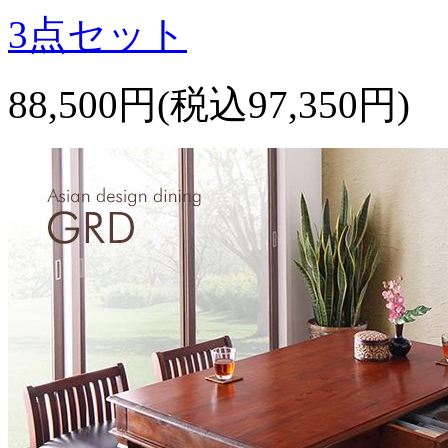
3点セット
88,500円(税込97,350円)