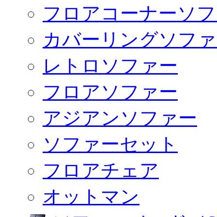
フロアコーナーソフ
カバーリングソファ
レトロソファー
フロアソファー
アジアンソファー
ソファーセット
フロアチェア
オットマン