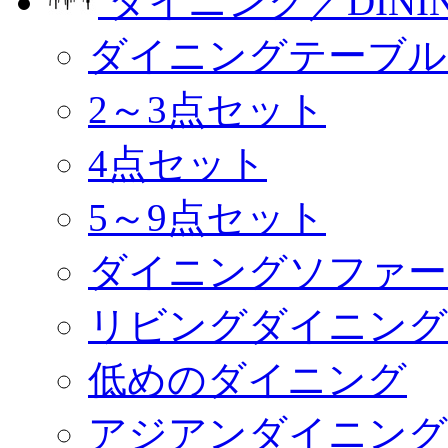
ダイニング／DINI
ダイニングテーブル
2～3点セット
4点セット
5～9点セット
ダイニングソファー
リビングダイニング
低めのダイニング
アジアンダイニング