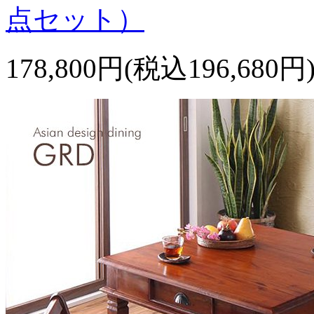
点セット）
178,800円(税込196,680円