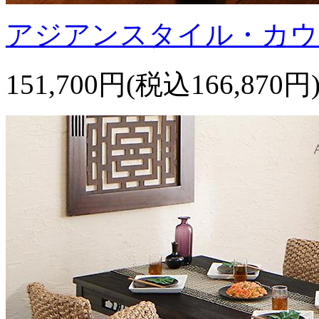
アジアンスタイル・カウ
151,700円(税込166,870円