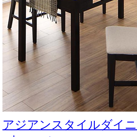
アジアンスタイルダイニ