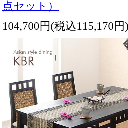
点セット）
104,700円(税込115,170円