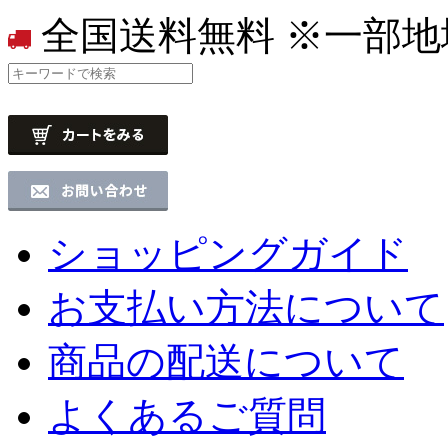
全国送料無料
※一部地
ショッピングガイド
お支払い方法について
商品の配送について
よくあるご質問