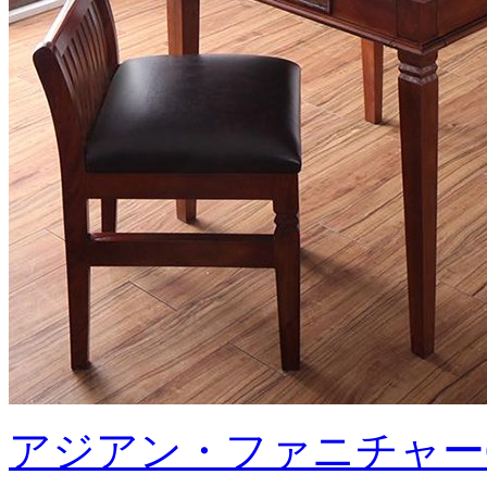
アジアン・ファニチャー