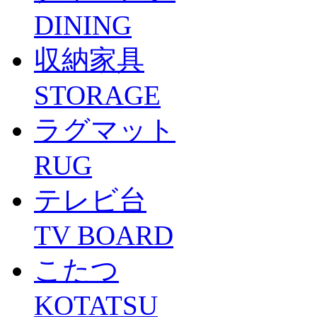
DINING
収納家具
STORAGE
ラグマット
RUG
テレビ台
TV BOARD
こたつ
KOTATSU