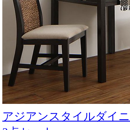
アジアンスタイルダイニ