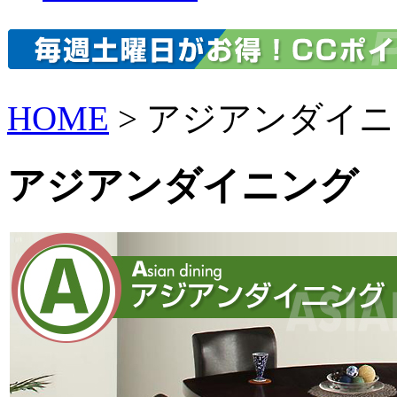
HOME
> アジアンダイ
アジアンダイニング