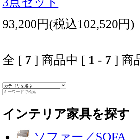
3点セット
93,200円(税込102,520円)
全 [
7
] 商品中 [
1
-
7
] 
インテリア家具を探す
ソファー／SOFA