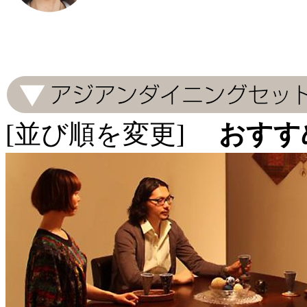
[並び順を変更]
おすす