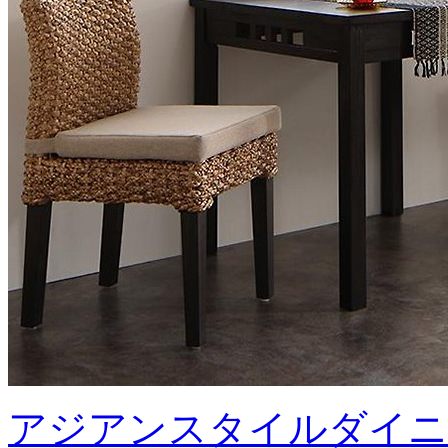
アジアンスタイルダイニ