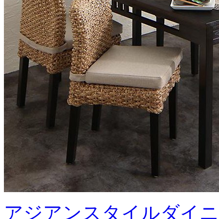
アジアンスタイルダイニ