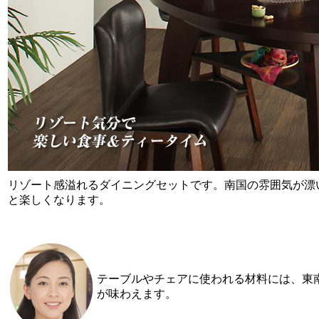
リゾート感溢れるダイニングセットです。南国の雰囲気が漂
と楽しくなります。
テーブルやチェアに使われる材料には、東
が味わえます。