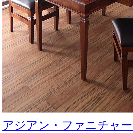
アジアン・ファニチャー