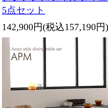
5点セット
142,900円(税込157,190円