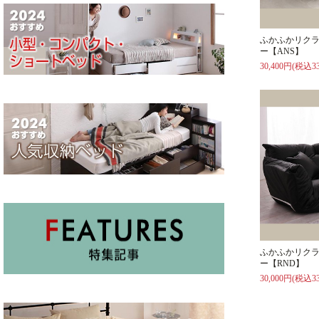
ふかふかリク
ー【ANS】
30,400円(税込33
ふかふかリク
ー【RND】
30,000円(税込33