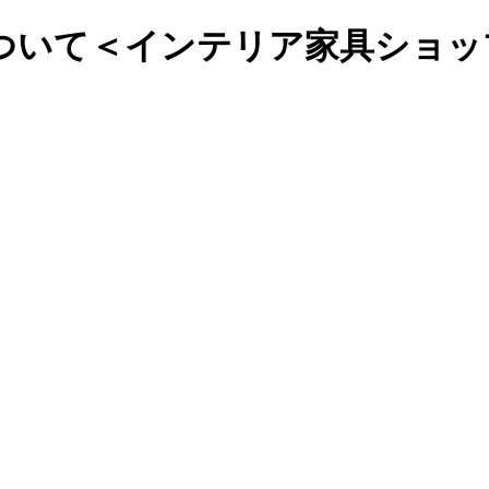
いて＜インテリア家具ショップC