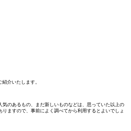
ご紹介いたします。
人気のあるもの、まだ新しいものなどは、思っていた以上の
ありますので、事前によく調べてから利用するとよいでしょ