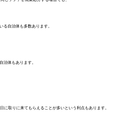
いる自治体も多数あります。
自治体もあります。
日に取りに来てもらえることが多いという利点もあります。