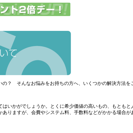
いの？ そんなお悩みをお持ちの方へ、いくつかの解決方法を
てはいかがでしょうか。とくに希少価値の高いもの、もともと
かありますが、会費やシステム料、手数料などがかかる場合が