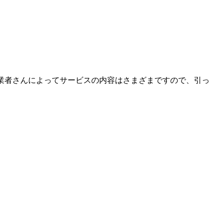
業者さんによってサービスの内容はさまざまですので、引っ