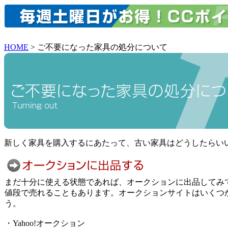
HOME
> ご不要になった家具の処分について
新しく家具を購入するにあたって、古い家具はどうしたらい
まだ十分に使える状態であれば、オークションに出品してみ
値段で売れることもあります。オークションサイトはいくつ
う。
・Yahoo!オークション