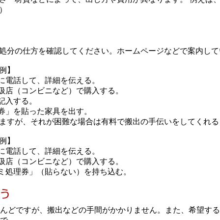
）
処分の仕方を確認してください。ホームページなどで案内して
例】
」に電話して、詳細を伝える。
取扱店（コンビニなど）で購入する。
記入する。
理券」を貼った家具を出す。
ますが、それが困難な場合は有料で搬出の手伝いをしてくれる
例】
」に電話して、詳細を伝える。
取扱店（コンビニなど）で購入する。
ゴミ処理券」（貼らない）を持ち込む。
んどですが、搬出などの手間がかかりません。また、希望する