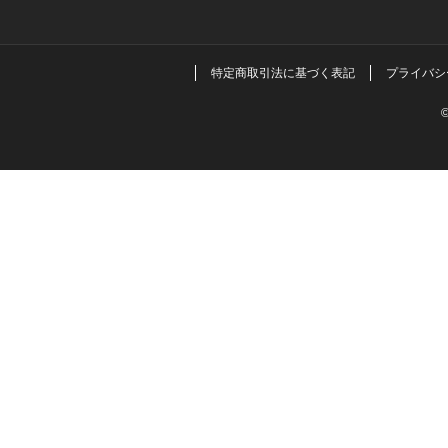
特定商取引法に基づく表記
プライバシ
©