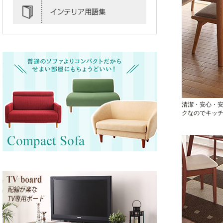
清潔・安心・
クなのでキッ