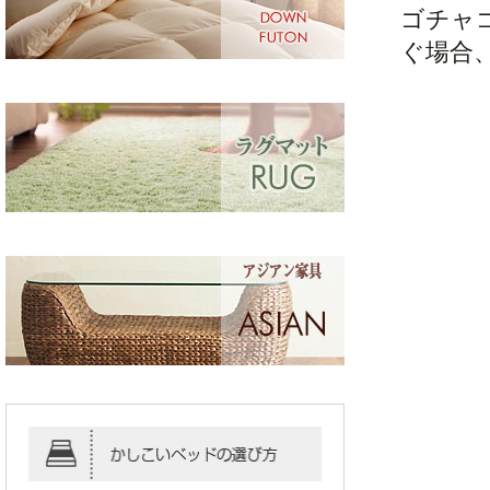
ゴチャ
ぐ場合