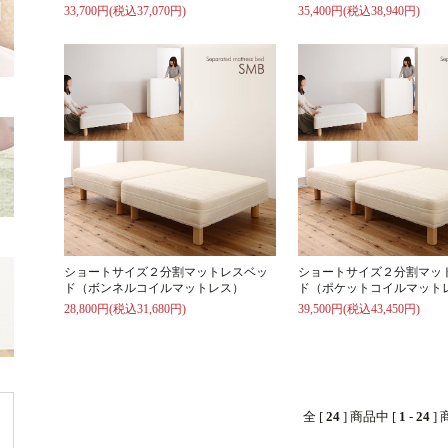
33,700円(税込37,070円)
35,400円(税込38,940円)
ショートサイズ２分割マットレスベッ
ショートサイズ２分割マッ
ド（ボンネルコイルマットレス）
ド（ポケットコイルマット
28,800円(税込31,680円)
39,500円(税込43,450円)
全 [
24
] 商品中 [
1
-
24
]