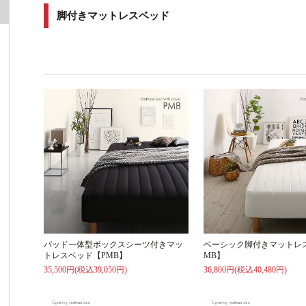
脚付きマットレスベッド
パッド一体型ボックスシーツ付きマッ
ベーシック脚付きマットレ
トレスベッド【PMB】
MB】
35,500円(税込39,050円)
36,800円(税込40,480円)