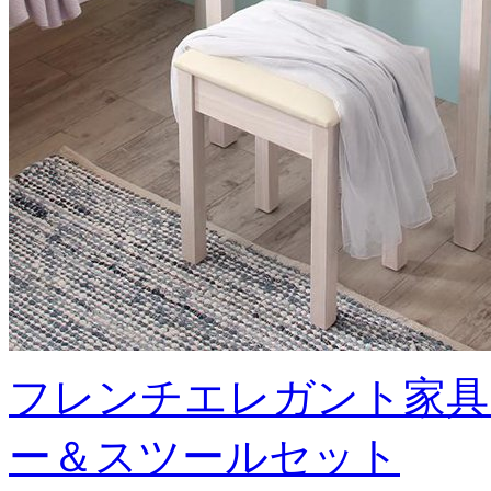
フレンチエレガント家具
ー＆スツールセット