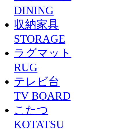
DINING
収納家具
STORAGE
ラグマット
RUG
テレビ台
TV BOARD
こたつ
KOTATSU