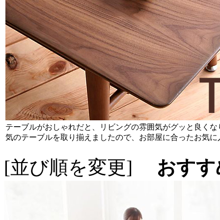
テーブルがおしゃれだと、リビングの雰囲気がグッと良くな
気のテーブルを取り揃えましたので、お部屋に合ったお気に
[並び順を変更]
おすす