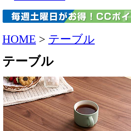
HOME
>
テーブル
テーブル