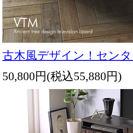
古木風デザイン！センタ
50,800円(税込55,880円)