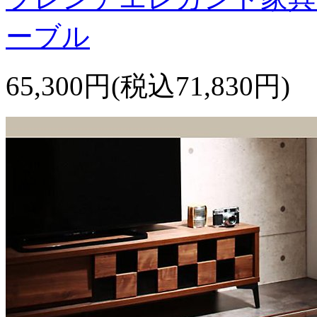
ーブル
65,300円(税込71,830円)