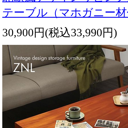
テーブル（マホガニー材
30,900円(税込33,990円)