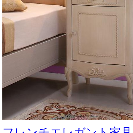
フレンチエレガント家具