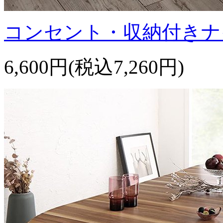
コンセント・収納付きナ
6,600円(税込7,260円)