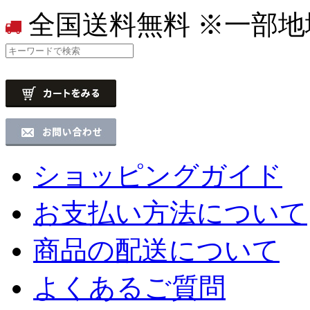
全国送料無料
※一部地
ショッピングガイド
お支払い方法について
商品の配送について
よくあるご質問