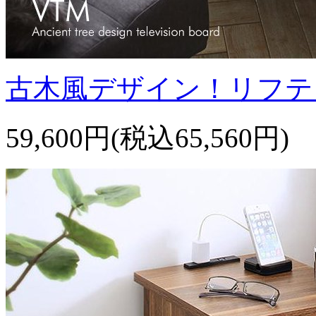
古木風デザイン！リフテ
59,600円(税込65,560円)