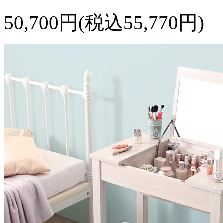
50,700円(税込55,770円)