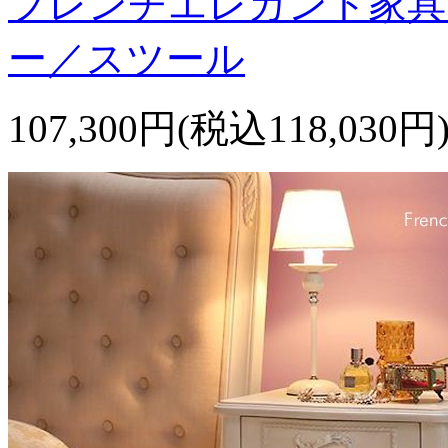
フレンチエレガント家具
ー／スツール
107,300円(税込118,030円