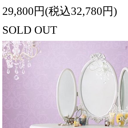
29,800円(税込32,780円)
SOLD OUT