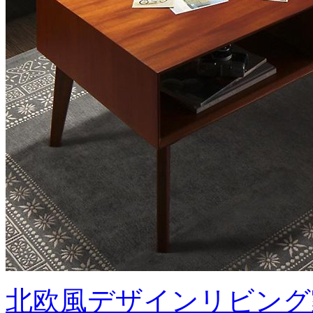
北欧風デザインリビング