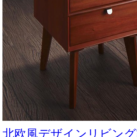
北欧風デザインリビング