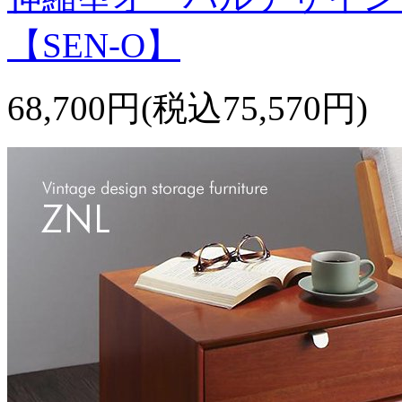
【SEN-O】
68,700円(税込75,570円)