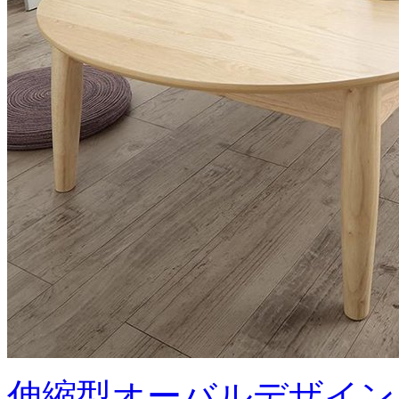
伸縮型オーバルデザイン