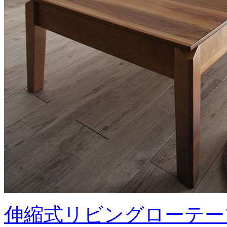
伸縮式リビングローテーブ