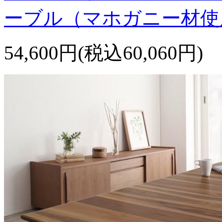
ーブル（マホガニー材使
54,600円(税込60,060円)