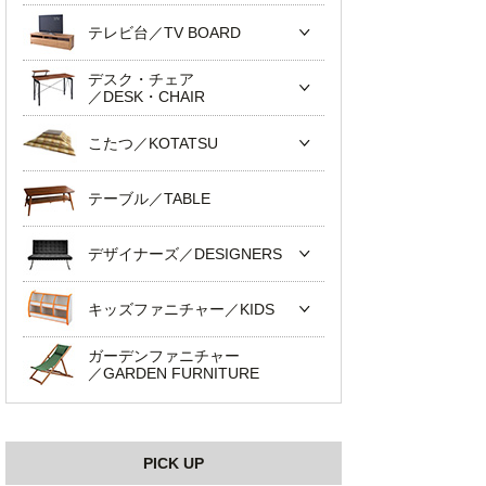
テレビ台／TV BOARD
デスク・チェア
／DESK・CHAIR
こたつ／KOTATSU
テーブル／TABLE
デザイナーズ／DESIGNERS
キッズファニチャー／KIDS
ガーデンファニチャー
／GARDEN FURNITURE
PICK UP