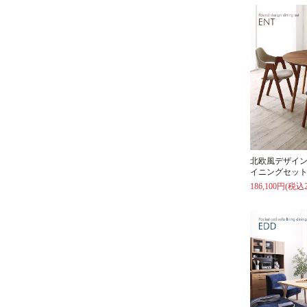
北欧風デザイ
イニングセット
186,100円(税込2