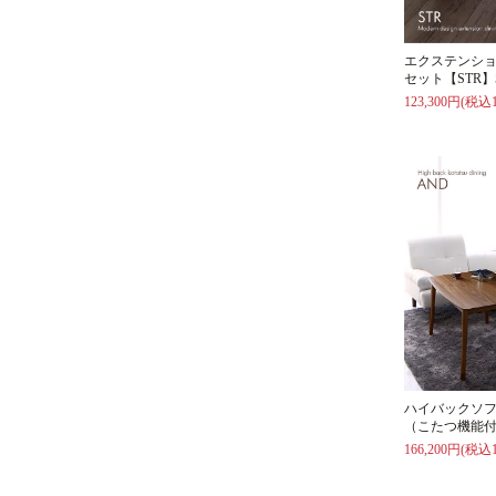
エクステンシ
セット【STR】
123,300円(税込1
ハイバックソフ
（こたつ機能
166,200円(税込1