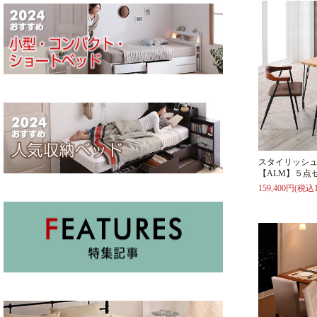
スタイリッシ
【ALM】５点
159,400円(税込1