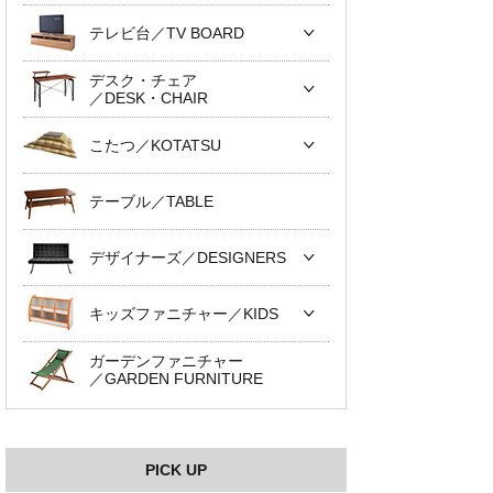
テレビ台／TV BOARD
デスク・チェア
／DESK・CHAIR
こたつ／KOTATSU
テーブル／TABLE
デザイナーズ／DESIGNERS
キッズファニチャー／KIDS
ガーデンファニチャー
／GARDEN FURNITURE
PICK UP