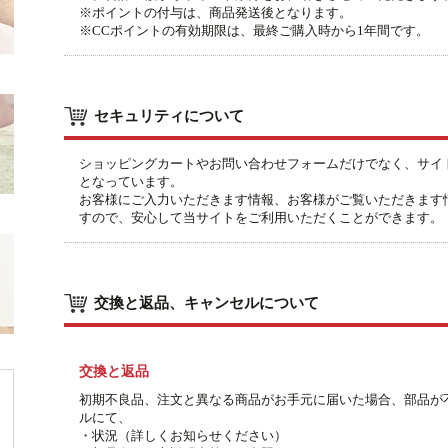
※ポイントの付与は、商品発送後となります。
※CCポイントの有効期限は、最終ご購入時から1年間です。
セキュリティについて
ショッピングカートやお問い合わせフォームだけでなく、サイト
となっています。
お客様にご入力いただきます情報、お客様がご覧いただきます
すので、安心して当サイトをご利用いただくことができます。
交換と返品、キャンセルについて
交換と返品
初期不良品、注文と異なる商品がお手元に届いた場合、部品が
ルにて、
・状況（詳しくお知らせください）