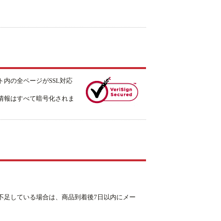
内の全ページがSSL対応
情報はすべて暗号化されま
不足している場合は、商品到着後7日以内にメー