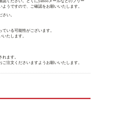
認ください。とくにyahooメールなどのフリー
いようですので、ご確認をお願いいたします。
ださい。
っている可能性がございます。
いいたします。
。
されます。
おご注文くださいますようお願いいたします。