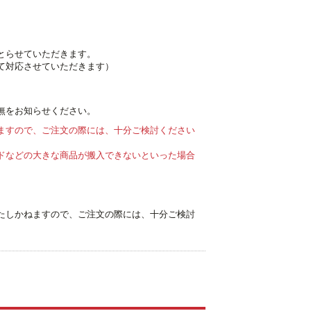
とらせていただきます。
て対応させていただきます）
無をお知らせください。
ますので、ご注文の際には、十分ご検討ください
ドなどの大きな商品が搬入できないといった場合
たしかねますので、ご注文の際には、十分ご検討