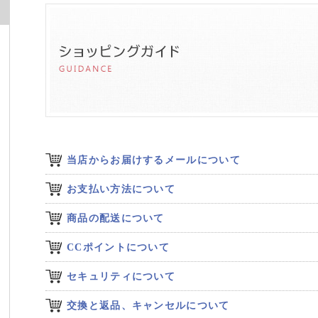
当店からお届けするメールについて
お支払い方法について
商品の配送について
CCポイントについて
セキュリティについて
交換と返品、キャンセルについて