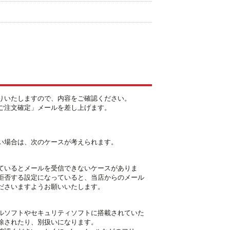
りいたしますので、内容をご確認ください。
ご注文確定」メールを差し上げます。
い場合は、次のケースが考えられます。
ているとメールを受信できないケースがありま
拒否する設定になっていると、当店からのメール
ださいますようお願いいたします。
ルソフトやセキュリティソフトに搭載されていた
除されたり、別扱いになります。