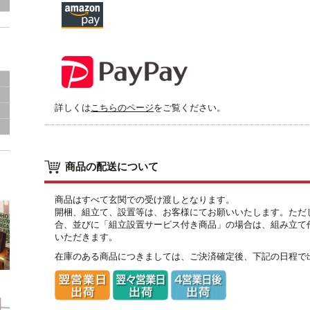
詳しくは
こちらのページ
をご覧ください。
出
商品の配送について
商品はすべて玄関での受け渡しとなります。
開梱、組立て、設置等は、お客様にてお願いいたします。ただ
合、並びに「組立設置サービス付き商品」の場合は、組み立て
いただきます。
在庫のある商品につきましては、ご決済確定後、下記の日程で