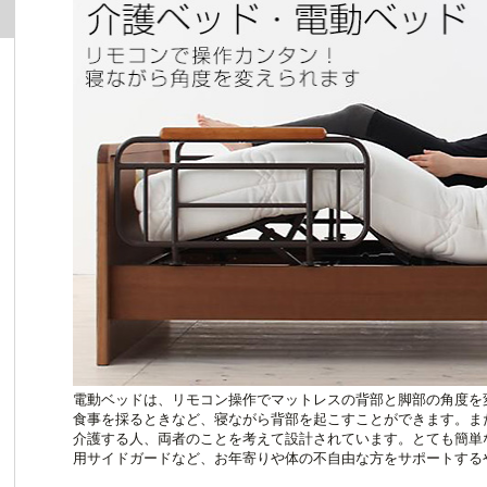
電動ベッドは、リモコン操作でマットレスの背部と脚部の角度を
食事を採るときなど、寝ながら背部を起こすことができます。ま
介護する人、両者のことを考えて設計されています。とても簡単
用サイドガードなど、お年寄りや体の不自由な方をサポートする