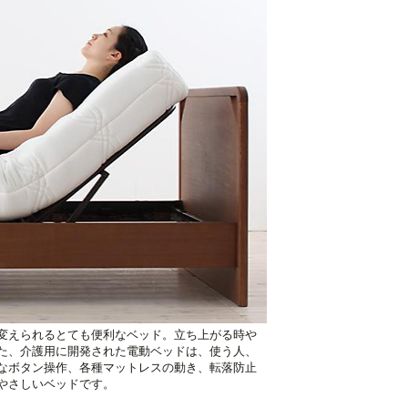
変えられるとても便利なベッド。立ち上がる時や
た、介護用に開発された電動ベッドは、使う人、
なボタン操作、各種マットレスの動き、転落防止
やさしいベッドです。