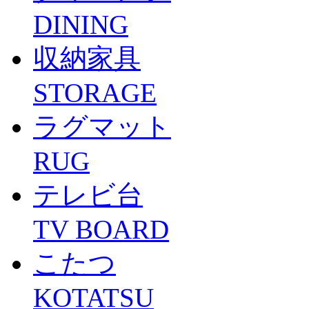
DINING
収納家具
STORAGE
ラグマット
RUG
テレビ台
TV BOARD
こたつ
KOTATSU