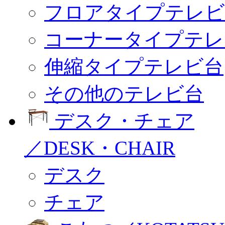
フロアタイプテレビ
コーナータイプテレ
伸縮タイプテレビ台
その他のテレビ台
デスク・チェア
／DESK・CHAIR
デスク
チェア