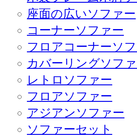
座面の広いソファー
コーナーソファー
フロアコーナーソフ
カバーリングソファ
レトロソファー
フロアソファー
アジアンソファー
ソファーセット