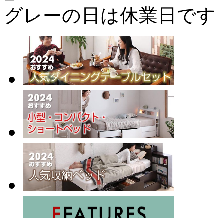
グレーの日は休業日です