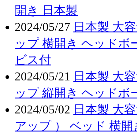
開き 日本製
2024/05/27
日本製 大容
ップ 横開き ヘッドボ
ビス付
2024/05/21
日本製 大容
ップ 縦開き ヘッドボ
2024/05/02
日本製 大容
アップ ） ベッド 横開