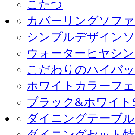
こたつ
カバーリングソファ
シンプルデザインソ
ウォーターヒヤシン
こだわりのハイバッ
ホワイトカラーフェ
ブラック&ホワイトS
ダイニングテーブル
ダイニングセット特