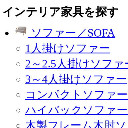
インテリア家具を探す
ソファー／SOFA
1人掛けソファー
2～2.5人掛けソファ
3～4人掛けソファー
コンパクトソファー
ハイバックソファー
木製フレーム木肘ソ