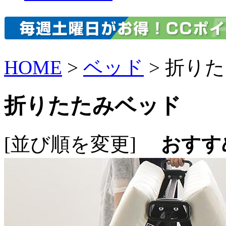
HOME
>
ベッド
> 折り
折りたたみベッド
[並び順を変更]
おすす