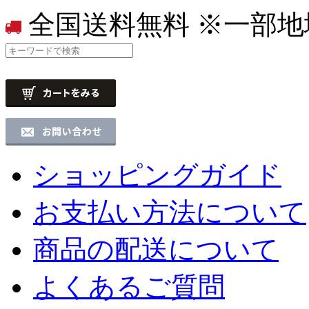
全国送料無料
※一部地
ショッピングガイド
お支払い方法について
商品の配送について
よくあるご質問