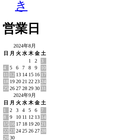
き
営業日
2024年8月
日
月
火
水
木
金
土
1
2
3
4
5
6
7
8
9
10
11
12
13
14
15
16
17
18
19
20
21
22
23
24
25
26
27
28
29
30
31
2024年9月
日
月
火
水
木
金
土
1
2
3
4
5
6
7
8
9
10
11
12
13
14
15
16
17
18
19
20
21
22
23
24
25
26
27
28
29
30