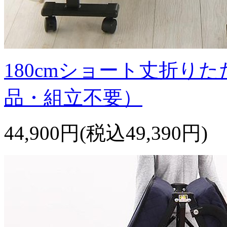
180cmショート丈折り
品・組立不要）
44,900円(税込49,390円)