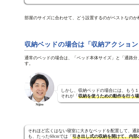
部屋のサイズに合わせて、どう設置するのがベストなのか
収納ベッドの場合は「収納アクション
通常のベッドの場合は、「ベッド本体サイズ」と「通路分
す。
しかし、収納ベッドの場合には、もう１
それが「
収納を使うための動作を行う場
Nijiro
それほど広くはない寝室に大きなベッドを配置して、通路
も、たった60cmでは「
引き出し式の収納を開けて、内部