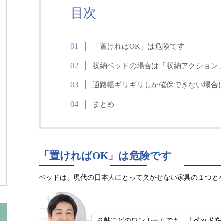
目次
「置ければOK」は危険です
収納ベッドの場合は「収納アクション
通路幅ギリギリしか確保できない場合
まとめ
「置ければOK」は危険です
ベッドは、現代の日本人にとって欠かせない家具の１つと
６帖ほどのワンルームでも、「
ベッドを