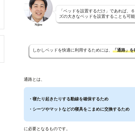
「ベッドを設置するだけ」であれば、６
ズの大きなベッドを設置することも可能
Nijiro
しかしベッドを快適に利用するためには、
「通路」を
通路とは、
・寝たり起きたりする動線を確保するため
・シーツやマットなどの寝具をこまめに交換するため
に必要となるものです。