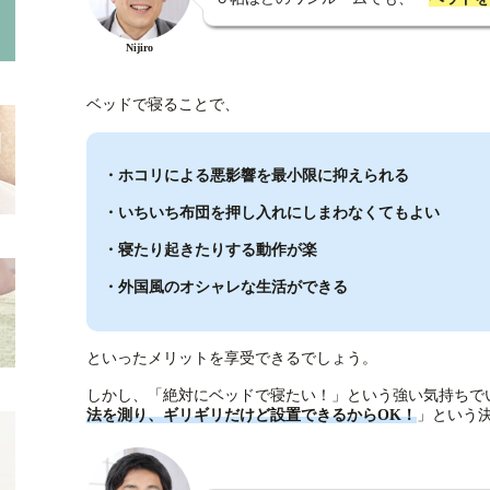
Nijiro
ベッドで寝ることで、
・ホコリによる悪影響を最小限に抑えられる
・いちいち布団を押し入れにしまわなくてもよい
・寝たり起きたりする動作が楽
・外国風のオシャレな生活ができる
といったメリットを享受できるでしょう。
しかし、「絶対にベッドで寝たい！」という強い気持ちで
法を測り、ギリギリだけど設置できるからOK！
」という