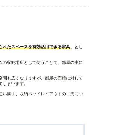
られたスペースを有効活用できる家具
」とし
ムの収納場所として使うことで、部屋の中に
空間も広くなりますが、部屋の面積に対して
てしまいます。
使い勝手、収納ベッドレイアウトの工夫につ