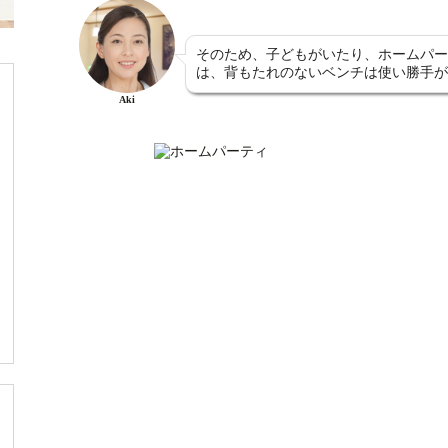
そのため、子どもがいたり、ホームパー
は、背もたれのないベンチは使い勝手が
Aki