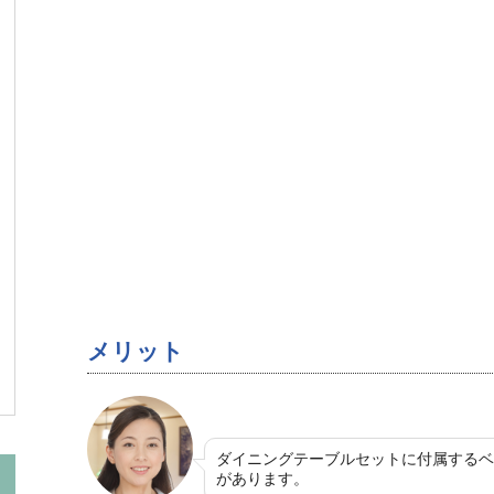
メリット
ダイニングテーブルセットに付属するベ
があります。