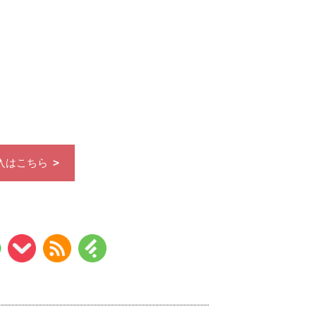
入はこちら