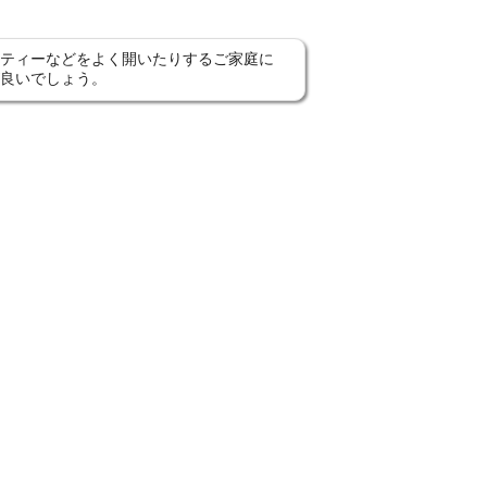
ティーなどをよく開いたりするご家庭に
良いでしょう。