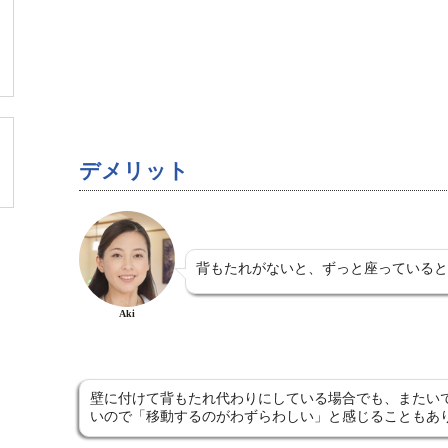
デメリット
背もたれがないと、ずっと座っていると
Aki
壁に付けて背もたれ代わりにしている場合でも、またい
いので「移動するのがわずらわしい」と感じることもあ