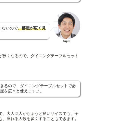
えないので
、部屋が広く見
Nijiro
が狭くなるので、ダイニングテーブルセット
きるので、ダイニングテーブルセットで必
屋を広々と使えますよ。
で、大人２人がちょうど良いサイズでも、子
も、座れる人数を多くすることもできます。