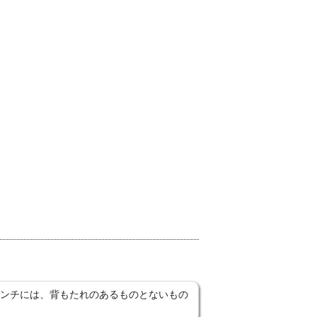
ンチには、背もたれのあるものとないもの