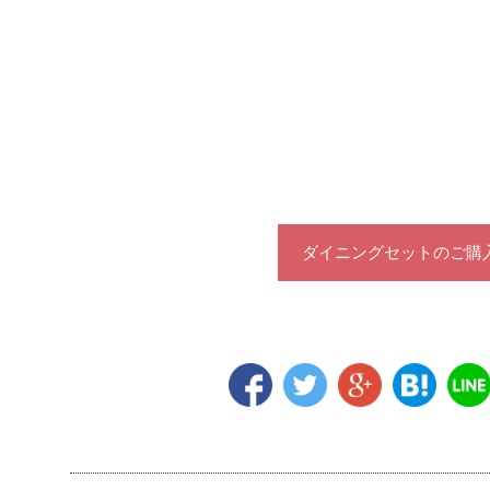
ダイニングセットのご購