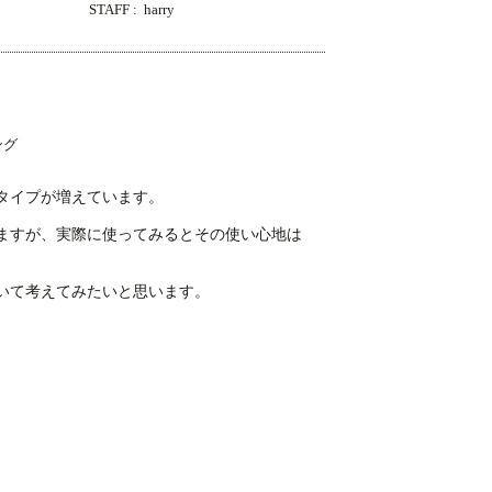
STAFF :
harry
タイプが増えています。
ますが、実際に使ってみるとその使い心地は
いて考えてみたいと思います。