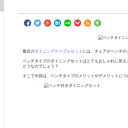
最近の
ダイニングテーブルセット
には、チェアがベンチの
ベンチタイプのダイニングセットはとてもおしゃれに見え
どうなのでしょう？
そこで今回は、ベンチタイプのメリットやデメリットにつ