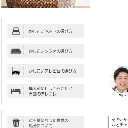
Nijiro
そのため
ルとチェ