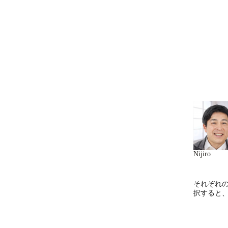
Nijiro
それぞれ
択すると