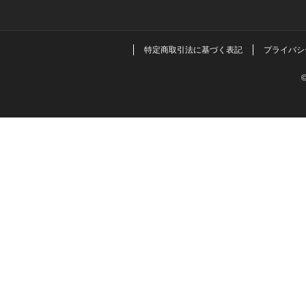
特定商取引法に基づく表記
プライバシ
©