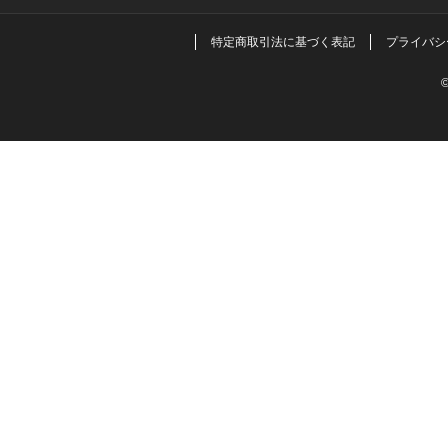
特定商取引法に基づく表記
プライバシ
©