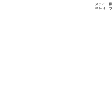
スライド
当たり、