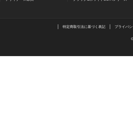
特定商取引法に基づく表記
プライバシ
©