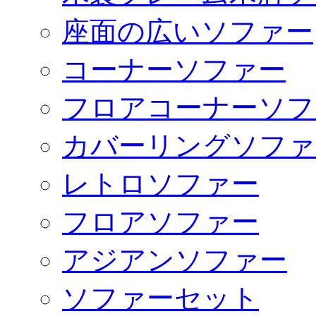
座面の広いソファー
コーナーソファー
フロアコーナーソフ
カバーリングソファ
レトロソファー
フロアソファー
アジアンソファー
ソファーセット