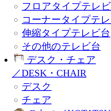
フロアタイプテレビ
コーナータイプテレ
伸縮タイプテレビ台
その他のテレビ台
デスク・チェア
／DESK・CHAIR
デスク
チェア