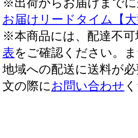
※出荷からお届けまでに
お届けリードタイム【大
※本商品には、配達不可
表
をご確認ください。ま
地域への配送に送料が必
文の際に
お問い合わせ
く