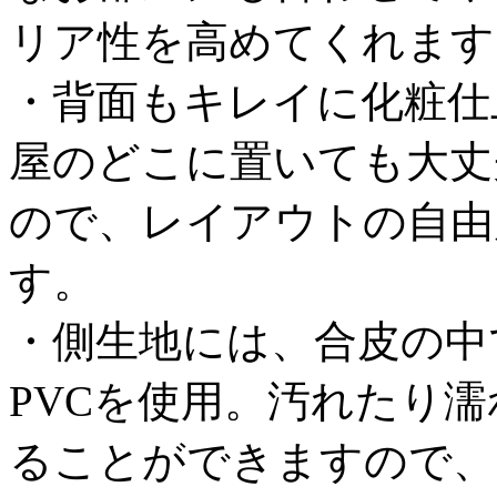
リア性を高めてくれます
・背面もキレイに化粧仕
屋のどこに置いても大丈
ので、レイアウトの自由
す。
・側生地には、合皮の中
PVCを使用。汚れたり
ることができますので、