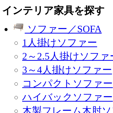
インテリア家具を探す
ソファー／SOFA
1人掛けソファー
2～2.5人掛けソファ
3～4人掛けソファー
コンパクトソファー
ハイバックソファー
木製フレーム木肘ソ