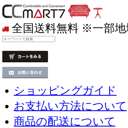
全国送料無料
※一部地
ショッピングガイド
お支払い方法について
商品の配送について