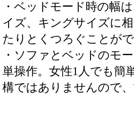
・ベッドモード時の幅は16
イズ、キングサイズに相
たりとくつろぐことがで
・ソファとベッドのモー
単操作。女性1人でも簡
構ではありませんので、