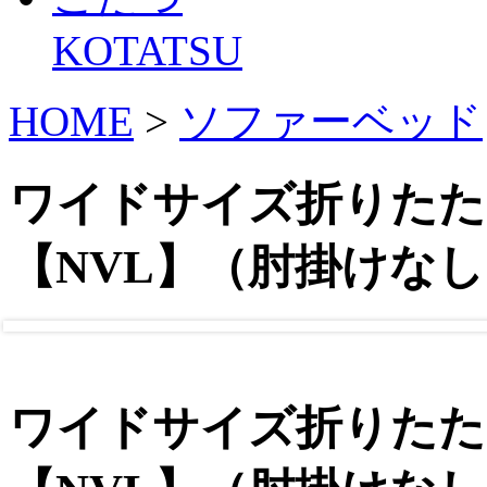
KOTATSU
HOME
>
ソファーベッド
ワイドサイズ折りたた
【NVL】（肘掛けな
ワイドサイズ折りたた