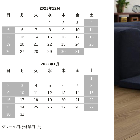
2021年12月
日
月
火
水
木
金
土
1
2
3
4
5
6
7
8
9
10
11
12
13
14
15
16
17
18
19
20
21
22
23
24
25
26
27
28
29
30
31
2022年1月
日
月
火
水
木
金
土
1
2
3
4
5
6
7
8
9
10
11
12
13
14
15
16
17
18
19
20
21
22
23
24
25
26
27
28
29
30
31
グレーの日は休業日です