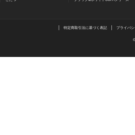
特定商取引法に基づく表記
プライバシ
©