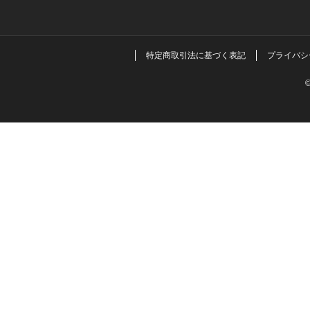
特定商取引法に基づく表記
プライバシ
©