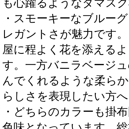
も心躍るようなダマスク
・スモーキーなブルーグ
レガントさが魅力です。
屋に程よく花を添えるよ
す。一方バニラベージュ
んでくれるような柔らか
らしさを表現したい方へ
・どちらのカラーも掛布
色味となっています。総