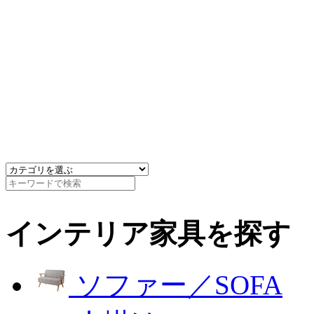
インテリア家具を探す
ソファー／SOFA