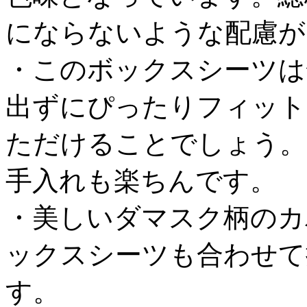
にならないような配慮が
・このボックスシーツは
出ずにぴったりフィット
ただけることでしょう。
手入れも楽ちんです。
・美しいダマスク柄のカ
ックスシーツも合わせて
す。