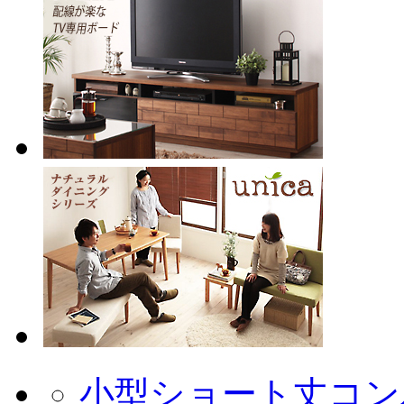
小型ショート丈コン