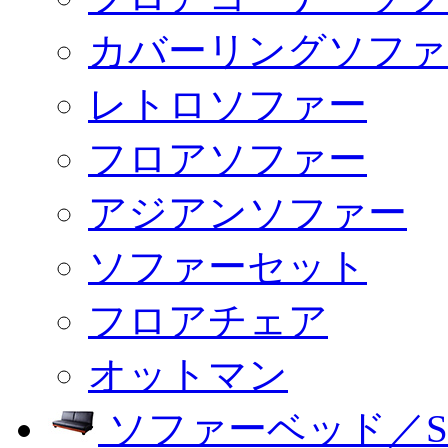
カバーリングソファ
レトロソファー
フロアソファー
アジアンソファー
ソファーセット
フロアチェア
オットマン
ソファーベッド／SO