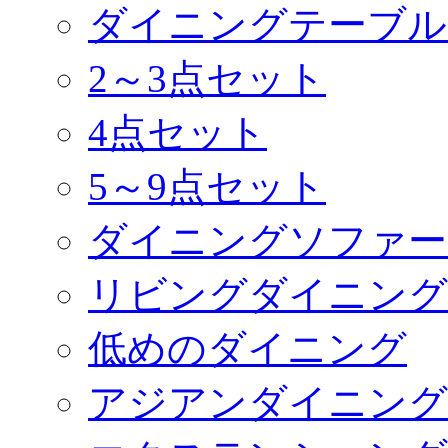
ダイニングテーブル
2～3点セット
4点セット
5～9点セット
ダイニングソファー
リビングダイニング
低めのダイニング
アジアンダイニング