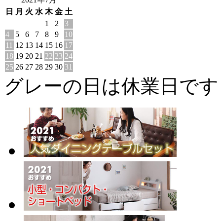
日
月
火
水
木
金
土
1
2
3
4
5
6
7
8
9
10
11
12
13
14
15
16
17
18
19
20
21
22
23
24
25
26
27
28
29
30
31
グレーの日は休業日です