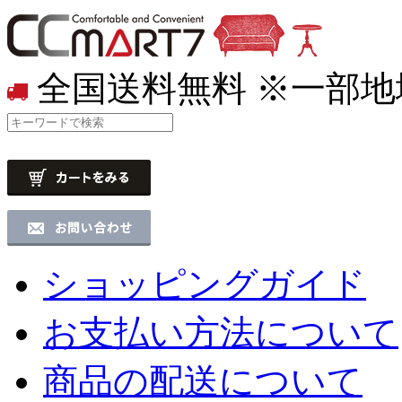
全国送料無料
※一部地
ショッピングガイド
お支払い方法について
商品の配送について