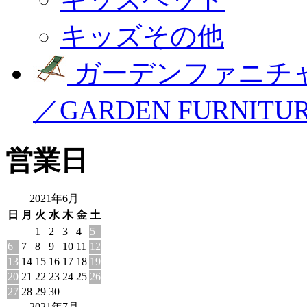
キッズその他
ガーデンファニチ
／GARDEN FURNITU
営業日
2021年6月
日
月
火
水
木
金
土
1
2
3
4
5
6
7
8
9
10
11
12
13
14
15
16
17
18
19
20
21
22
23
24
25
26
27
28
29
30
2021年7月