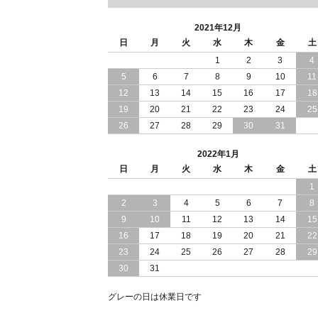
2021年12月
日
月
火
水
木
金
土
1
2
3
4
5
6
7
8
9
10
11
12
13
14
15
16
17
18
19
20
21
22
23
24
25
26
27
28
29
30
31
2022年1月
日
月
火
水
木
金
土
1
2
3
4
5
6
7
8
9
10
11
12
13
14
15
16
17
18
19
20
21
22
23
24
25
26
27
28
29
30
31
グレーの日は休業日です