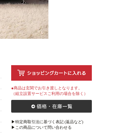
●商品は玄関でお引き渡しとなります。
（組立設置サービスご利用の場合を除く）
▶特定商取引法に基づく表記 (返品など)
▶この商品について問い合わせる