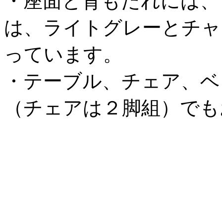
・座面と背もたれには、
は、ライトグレーとチャ
っています。
・テーブル、チェア、ベ
（チェアは２脚組）でも