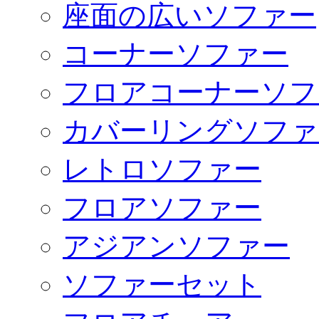
座面の広いソファー
コーナーソファー
フロアコーナーソフ
カバーリングソファ
レトロソファー
フロアソファー
アジアンソファー
ソファーセット