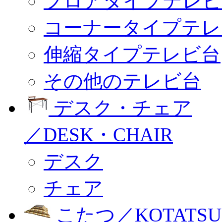
フロアタイプテレビ
コーナータイプテレ
伸縮タイプテレビ台
その他のテレビ台
デスク・チェア
／DESK・CHAIR
デスク
チェア
こたつ／KOTATSU