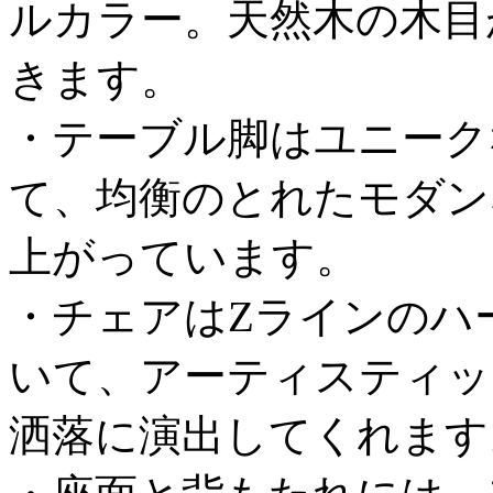
ルカラー。天然木の木目
きます。
・テーブル脚はユニーク
て、均衡のとれたモダン
上がっています。
・チェアはZラインのハ
いて、アーティスティッ
洒落に演出してくれます