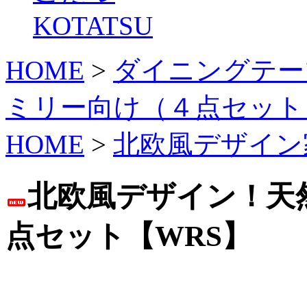
KOTATSU
HOME
>
ダイニングテー
ミリー向け（４点セット
HOME
>
北欧風デザイン
北欧風デザイン！天
点セット【WRS】