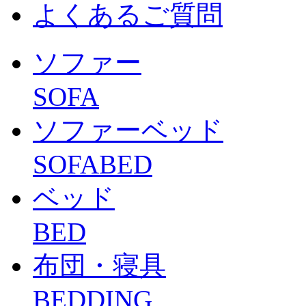
よくあるご質問
ソファー
SOFA
ソファーベッド
SOFABED
ベッド
BED
布団・寝具
BEDDING