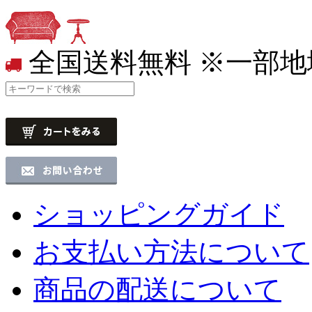
全国送料無料
※一部地
ショッピングガイド
お支払い方法について
商品の配送について