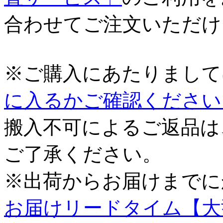
合わせてご注文いただけ
※ご購入にあたりまして
に入るかご確認ください
搬入不可によるご返品は
ご了承ください。
※出荷からお届けまでに
お届けリードタイム【大