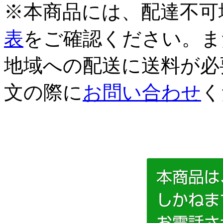
※本商品には、配達不可
表
をご確認ください。ま
地域への配送に送料が必
文の際に
お問い合わせ
く