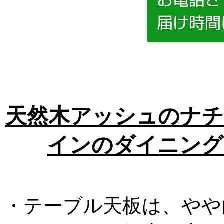
天然木アッシュのナチ
インのダイニング
・テーブル天板は、やや