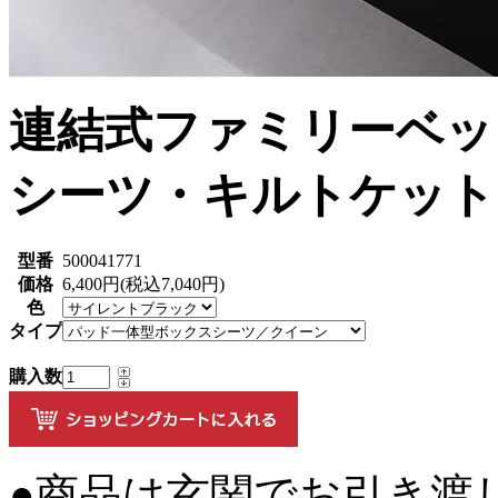
連結式ファミリーベッ
シーツ・キルトケット
型番
500041771
価格
6,400円(税込7,040円)
色
タイプ
購入数
●商品は玄関でお引き渡