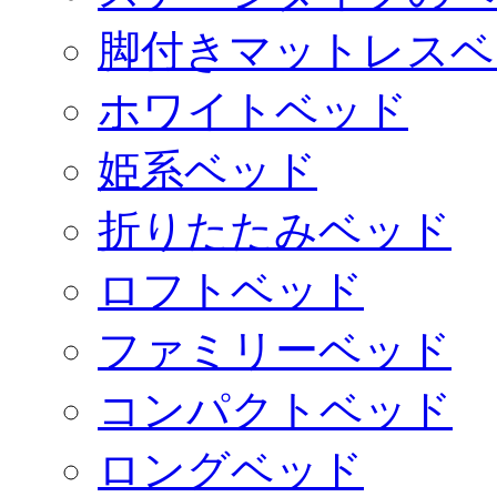
脚付きマットレスベ
ホワイトベッド
姫系ベッド
折りたたみベッド
ロフトベッド
ファミリーベッド
コンパクトベッド
ロングベッド