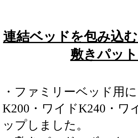
連結ベッドを包み込む
敷きパット
・ファミリーベッド用に
K200・ワイドK240・
ップしました。