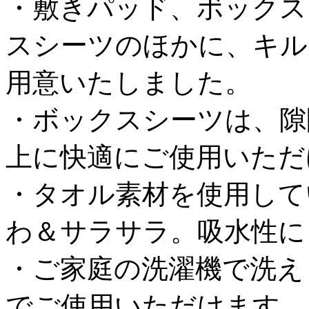
・敷きパッド、ボックス
スシーツのほかに、キル
用意いたしました。
・ボックスシーツは、隙
上に快適にご使用いただ
・タオル素材を使用して
わ＆サラサラ。吸水性に
・ご家庭の洗濯機で洗え
でご使用いただけます。