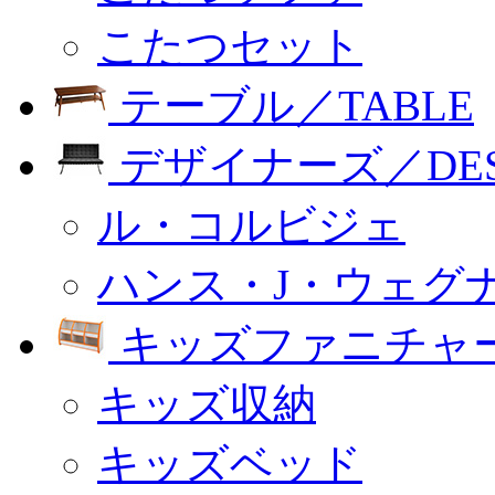
こたつセット
テーブル／TABLE
デザイナーズ／DESI
ル・コルビジェ
ハンス・J・ウェグ
キッズファニチャー
キッズ収納
キッズベッド