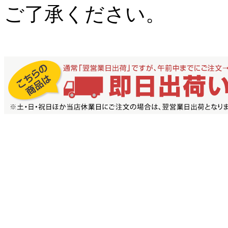
ご了承ください。