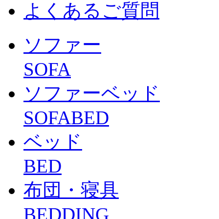
よくあるご質問
ソファー
SOFA
ソファーベッド
SOFABED
ベッド
BED
布団・寝具
BEDDING