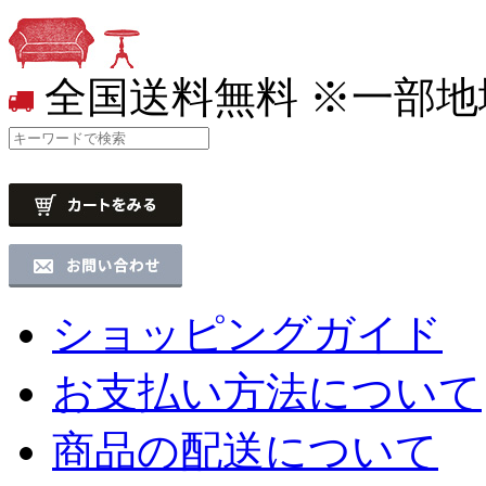
全国送料無料
※一部地
ショッピングガイド
お支払い方法について
商品の配送について