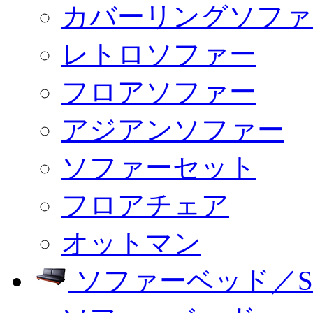
カバーリングソファ
レトロソファー
フロアソファー
アジアンソファー
ソファーセット
フロアチェア
オットマン
ソファーベッド／SO