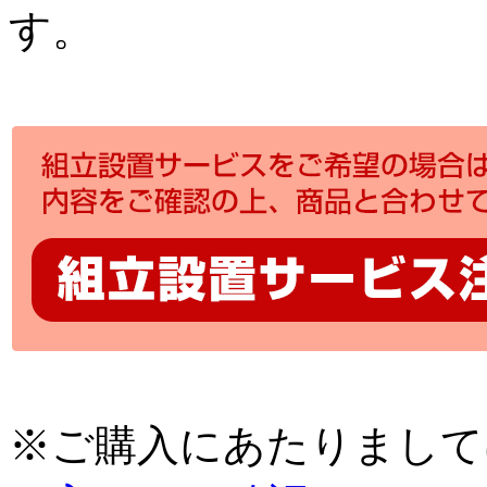
す。
※ご購入にあたりまして