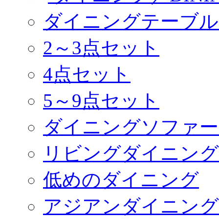
ダイニングテーブル
2～3点セット
4点セット
5～9点セット
ダイニングソファー
リビングダイニング
低めのダイニング
アジアンダイニング