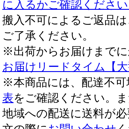
に入るかご確認ください
搬入不可によるご返品は
ご了承ください。
※出荷からお届けまでに
お届けリードタイム【大
※本商品には、配達不可
表
をご確認ください。ま
地域への配送に送料が必
文の際に
お問い合わせ
く