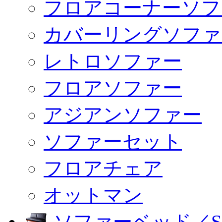
フロアコーナーソフ
カバーリングソファ
レトロソファー
フロアソファー
アジアンソファー
ソファーセット
フロアチェア
オットマン
ソファーベッド／SO