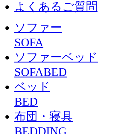
よくあるご質問
ソファー
SOFA
ソファーベッド
SOFABED
ベッド
BED
布団・寝具
BEDDING