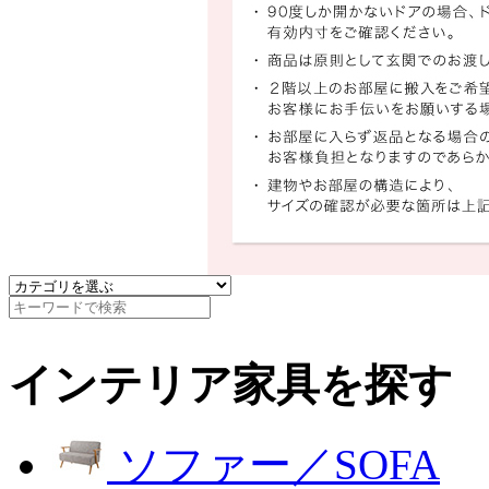
インテリア家具を探す
ソファー／SOFA