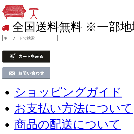
全国送料無料
※一部地
ショッピングガイド
お支払い方法について
商品の配送について