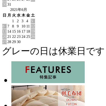
30
31
2021年6月
日
月
火
水
木
金
土
1
2
3
4
5
6
7
8
9
10
11
12
13
14
15
16
17
18
19
20
21
22
23
24
25
26
27
28
29
30
グレーの日は休業日です