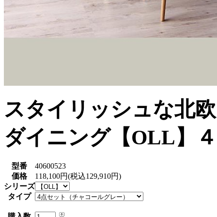
スタイリッシュな北欧
ダイニング【OLL】
型番
40600523
価格
118,100円(税込129,910円)
シリーズ
タイプ
購入数