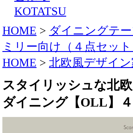
KOTATSU
HOME
>
ダイニングテー
ミリー向け（４点セット
HOME
>
北欧風デザイン
スタイリッシュな北欧
ダイニング【OLL】