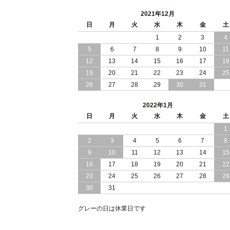
2021年12月
日
月
火
水
木
金
土
1
2
3
4
5
6
7
8
9
10
11
12
13
14
15
16
17
18
19
20
21
22
23
24
25
26
27
28
29
30
31
2022年1月
日
月
火
水
木
金
土
1
2
3
4
5
6
7
8
9
10
11
12
13
14
15
16
17
18
19
20
21
22
23
24
25
26
27
28
29
30
31
グレーの日は休業日です