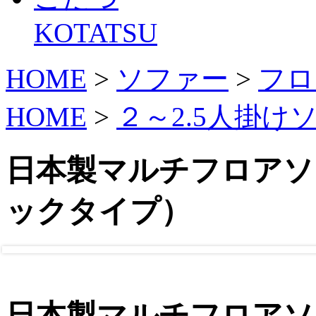
KOTATSU
HOME
>
ソファー
>
フロ
HOME
>
２～2.5人掛け
日本製マルチフロアソ
ックタイプ）
日本製マルチフロアソ