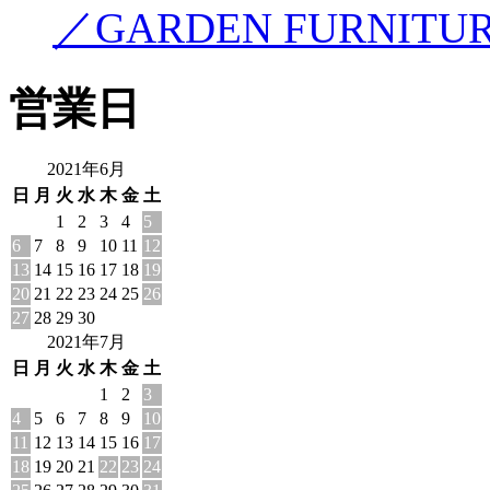
／GARDEN FURNITU
営業日
2021年6月
日
月
火
水
木
金
土
1
2
3
4
5
6
7
8
9
10
11
12
13
14
15
16
17
18
19
20
21
22
23
24
25
26
27
28
29
30
2021年7月
日
月
火
水
木
金
土
1
2
3
4
5
6
7
8
9
10
11
12
13
14
15
16
17
18
19
20
21
22
23
24