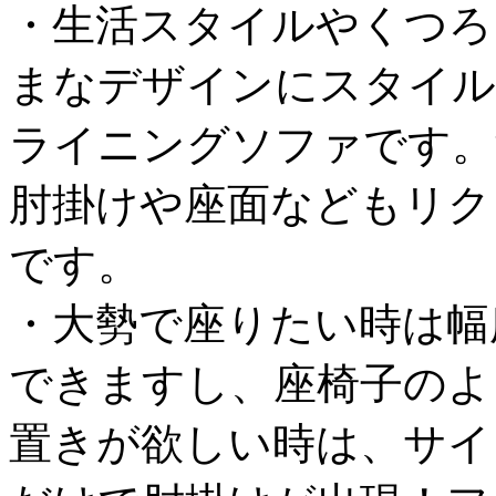
・生活スタイルやくつろ
まなデザインにスタイル
ライニングソファです。
肘掛けや座面などもリク
です。
・大勢で座りたい時は幅
できますし、座椅子のよ
置きが欲しい時は、サイ