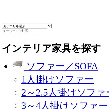
インテリア家具を探す
ソファー／SOFA
1人掛けソファー
2～2.5人掛けソファ
3～4人掛けソファー