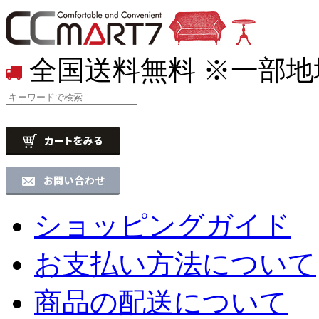
全国送料無料
※一部地
ショッピングガイド
お支払い方法について
商品の配送について