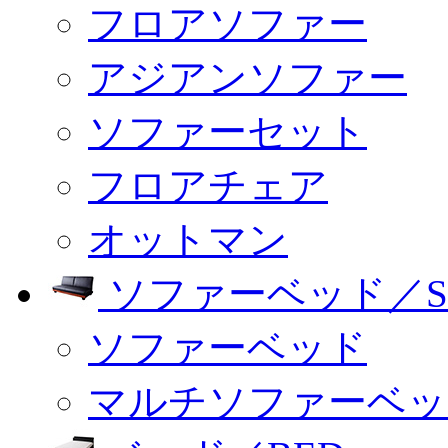
フロアソファー
アジアンソファー
ソファーセット
フロアチェア
オットマン
ソファーベッド／SO
ソファーベッド
マルチソファーベッ