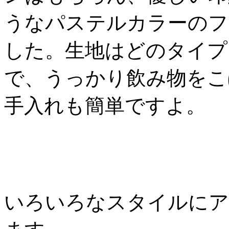
うなパステルカラーのフ
した。生地はどのタイプ
で、うっかり飲み物をこ
手入れも簡単ですよ。
いろいろなスタイルにア