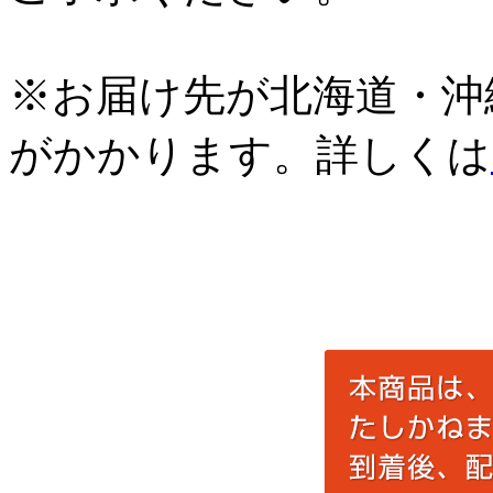
※お届け先が北海道・沖
がかかります。詳しくは