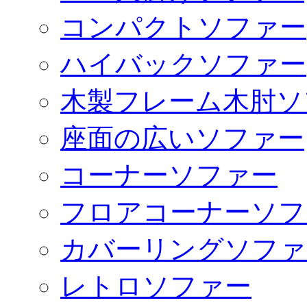
コンパクトソファー
ハイバックソファー
木製フレーム木肘ソ
座面の広いソファー
コーナーソファー
フロアコーナーソフ
カバーリングソファ
レトロソファー