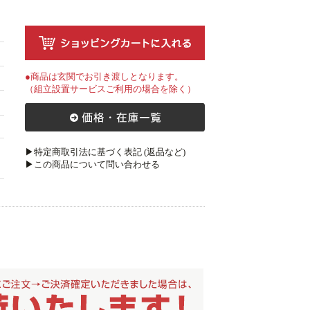
●商品は玄関でお引き渡しとなります。
（組立設置サービスご利用の場合を除く）
▶特定商取引法に基づく表記 (返品など)
▶この商品について問い合わせる