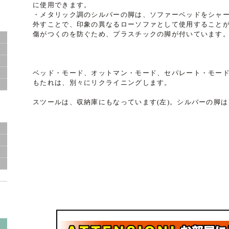
に使用できます。
・メタリック調のシルバーの脚は、ソファーベッドをシャ
外すことで、印象の異なるローソファとして使用すること
傷がつくのを防ぐため、プラスチックの脚が付いています
ベッド・モード、オットマン・モード、セパレート・モー
もたれは、別々にリクライニングします。
スツールは、収納庫にもなっています(左)。シルバーの脚は