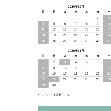
2020年10月
日
月
火
水
木
金
土
1
2
3
4
5
6
7
8
9
10
11
12
13
14
15
16
17
18
19
20
21
22
23
24
25
26
27
28
29
30
31
2020年11月
日
月
火
水
木
金
土
1
2
3
4
5
6
7
8
9
10
11
12
13
14
15
16
17
18
19
20
21
22
23
24
25
26
27
28
29
30
グレーの日は休業日です