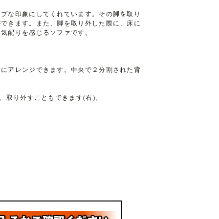
ープな印象にしてくれています。その脚を取り
ができます。また、脚を取り外した際に、床に
。気配りを感じるソファです。
ドにアレンジできます。中央で２分割された背
、取り外すこともできます(右)。