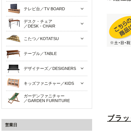
テレビ台／TV BOARD
デスク・チェア
／DESK・CHAIR
こたつ／KOTATSU
テーブル／TABLE
デザイナーズ／DESIGNERS
キッズファニチャー／KIDS
ガーデンファニチャー
／GARDEN FURNITURE
ブラッ
営業日