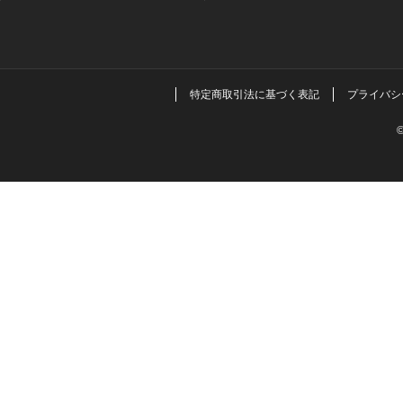
特定商取引法に基づく表記
プライバシ
©