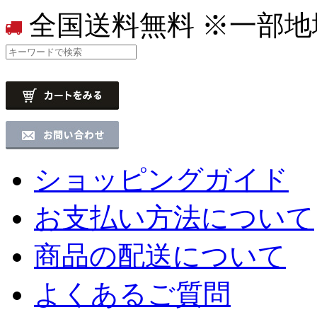
全国送料無料
※一部地
ショッピングガイド
お支払い方法について
商品の配送について
よくあるご質問