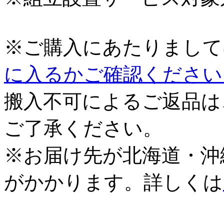
※ご購入にあたりまして
に入るかご確認ください
搬入不可によるご返品は
ご了承ください。
※お届け先が北海道・沖
がかかります。詳しくは