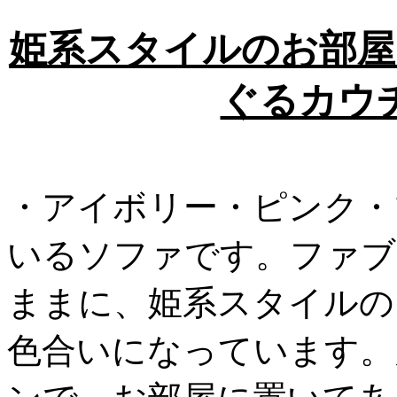
姫系スタイルのお部屋
ぐるカウ
・アイボリー・ピンク・
いるソファです。ファブ
ままに、姫系スタイルの
色合いになっています。