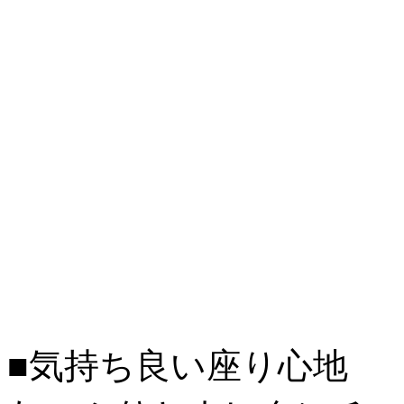
■気持ち良い座り心地