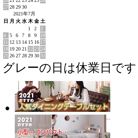
20
21
22
23
24
25
26
27
28
29
30
2021年7月
日
月
火
水
木
金
土
1
2
3
4
5
6
7
8
9
10
11
12
13
14
15
16
17
18
19
20
21
22
23
24
25
26
27
28
29
30
31
グレーの日は休業日です