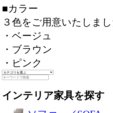
■カラー
３色をご用意いたしまし
・ベージュ
・ブラウン
・ピンク
インテリア家具を探す