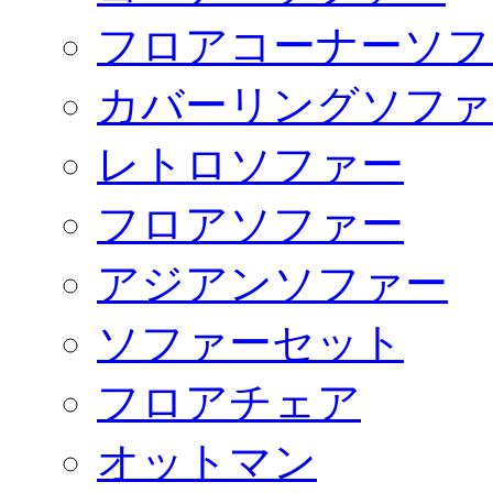
フロアコーナーソフ
カバーリングソファ
レトロソファー
フロアソファー
アジアンソファー
ソファーセット
フロアチェア
オットマン