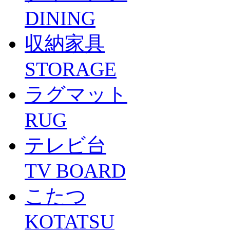
DINING
収納家具
STORAGE
ラグマット
RUG
テレビ台
TV BOARD
こたつ
KOTATSU