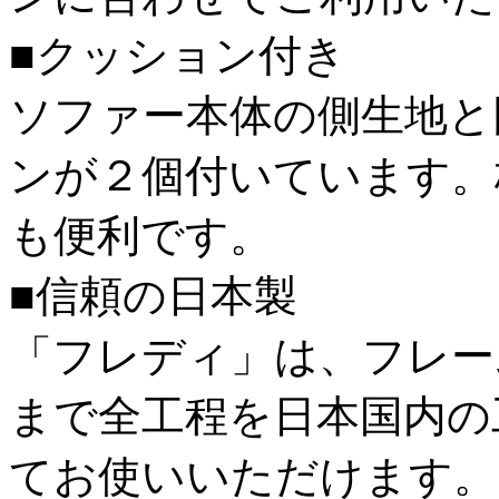
■クッション付き
ソファー本体の側生地と
ンが２個付いています。
も便利です。
■信頼の日本製
「フレディ」は、フレー
まで全工程を日本国内の
てお使いいただけます。