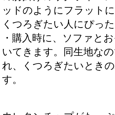
ッドのようにフラットに
くつろぎたい人にぴった
・購入時に、ソファとお
いてきます。同生地なの
れ、くつろぎたいときの
す。