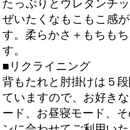
たっぷりとウレタンチッ
ぜいたくなもこもこ感が
す。柔らかさ＋もちもち
す。
■リクライニング
背もたれと肘掛けは５段
ていますので、お好きな
ード、お昼寝モード、そ
ンに合わせてご利用いた