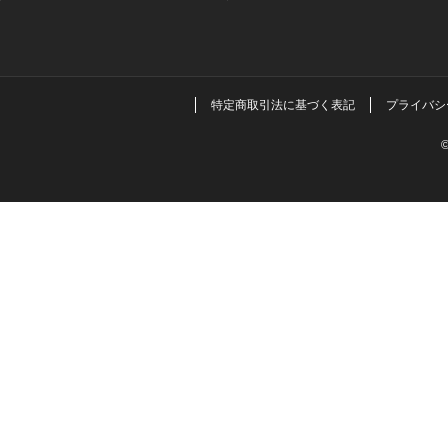
特定商取引法に基づく表記
プライバシ
©