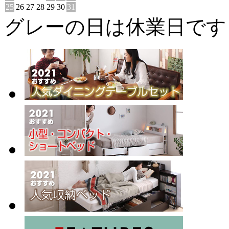
25
26
27
28
29
30
31
グレーの日は休業日です