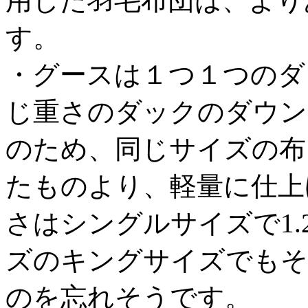
用した羽毛布団は、より
す。
・グースは１つ１つのダ
じ重さのダックのダウン
のため、同じサイズの布
たものより、軽量に仕上
さはシングルサイズで1.2
ズのキングサイズでもそ
のを忘れそうです。