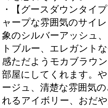
・【グースダウンタイプ
ャープな雰囲気のサイレ
象のシルバーアッシュ、
トブルー、エレガントな
感ただようモカブラウン
部屋にしてくれます。や
ージュ、清楚な雰囲気の
れるアイボリー、おだや