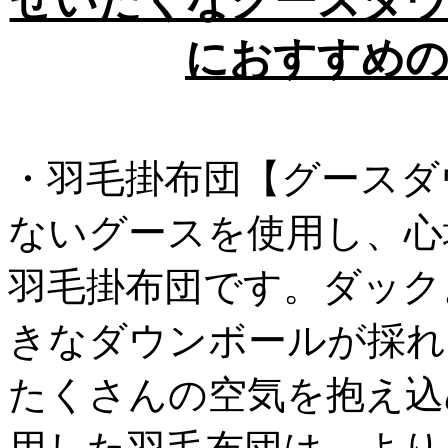
ぜいたくなグースダウ
におすすめの
・羽毛掛布団【グースダ
ないグースを使用し、心
羽毛掛布団です。ダック
きなダウンボールが採れ
たくさんの空気を抱え込