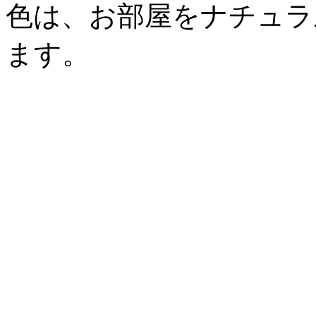
色は、お部屋をナチュラ
ます。