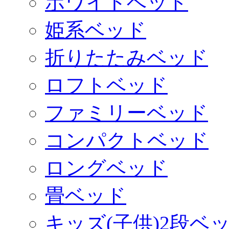
ホワイトベッド
姫系ベッド
折りたたみベッド
ロフトベッド
ファミリーベッド
コンパクトベッド
ロングベッド
畳ベッド
キッズ(子供)2段ベ