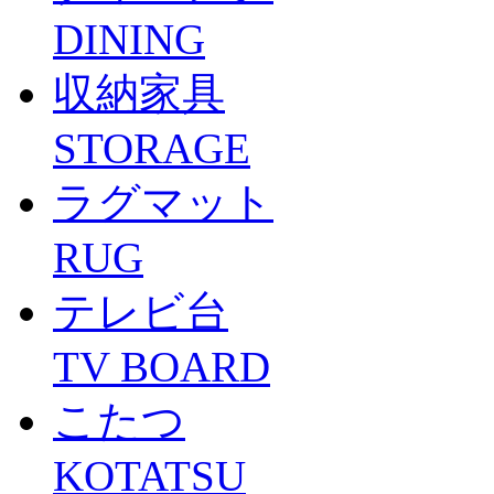
DINING
収納家具
STORAGE
ラグマット
RUG
テレビ台
TV BOARD
こたつ
KOTATSU