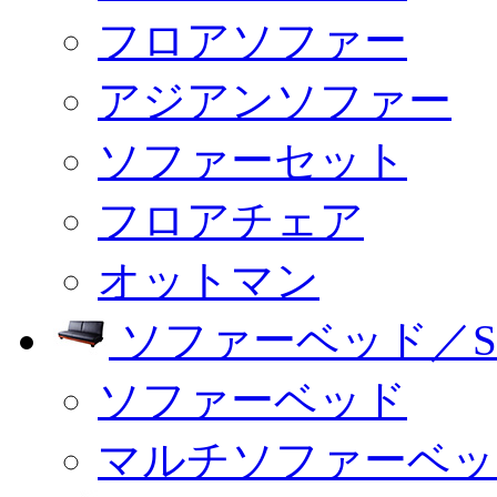
フロアソファー
アジアンソファー
ソファーセット
フロアチェア
オットマン
ソファーベッド／SO
ソファーベッド
マルチソファーベッ