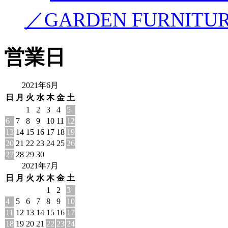
／GARDEN FURNITU
営業日
2021年6月
日
月
火
水
木
金
土
1
2
3
4
5
6
7
8
9
10
11
12
13
14
15
16
17
18
19
20
21
22
23
24
25
26
27
28
29
30
2021年7月
日
月
火
水
木
金
土
1
2
3
4
5
6
7
8
9
10
11
12
13
14
15
16
17
18
19
20
21
22
23
24