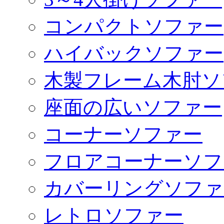
コンパクトソファー
ハイバックソファー
木製フレーム木肘ソ
座面の広いソファー
コーナーソファー
フロアコーナーソフ
カバーリングソファ
レトロソファー