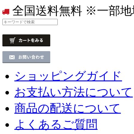
全国送料無料
※一部地
ショッピングガイド
お支払い方法について
商品の配送について
よくあるご質問