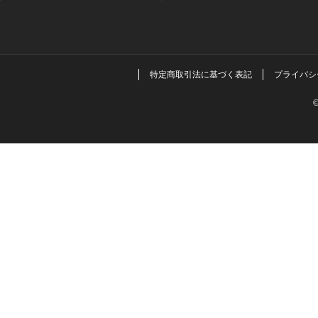
特定商取引法に基づく表記
プライバシ
©