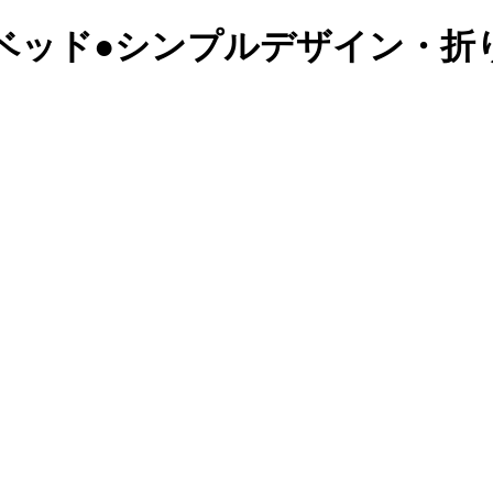
ァーベッド●シンプルデザイン・