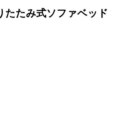
折りたたみ式ソファベッド