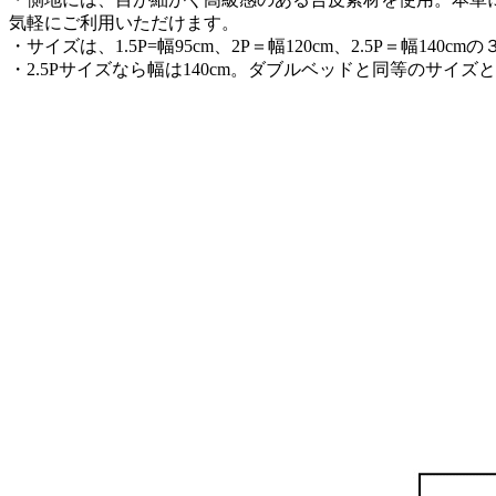
気軽にご利用いただけます。
・サイズは、1.5P=幅95cm、2P＝幅120cm、2.5P＝
・2.5Pサイズなら幅は140cm。ダブルベッドと同等のサイ