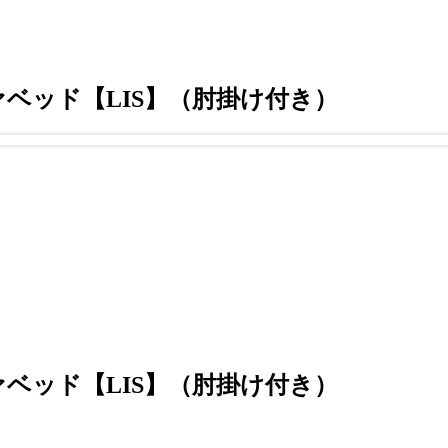
ベッド【LIS】（肘掛け付き）
ベッド【LIS】（肘掛け付き）