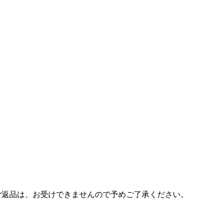
ご返品は、お受けできませんので予めご了承ください。