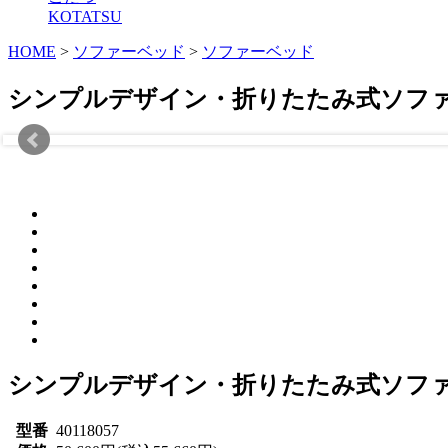
KOTATSU
HOME
>
ソファーベッド
>
ソファーベッド
シンプルデザイン・折りたたみ式ソファ
シンプルデザイン・折りたたみ式ソファ
型番
40118057