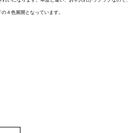
レッドの４色展開となっています。